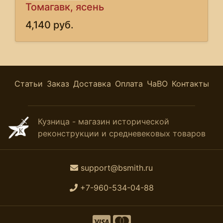
Томагавк, ясень
4,140 руб.
Статьи
Заказ
Доставка
Оплата
ЧаВО
Контакты
Кузница - магазин исторической
реконструкции и средневековых товаров
support@bsmith.ru
+7-960-534-04-88