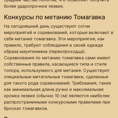
более ударопрочное лезвие.
Конкурсы по метанию Томагавка
На сегодняшний день существуют сотни
мероприятий и соревнований, которые включают в
себя метание томагавка. Эти мероприятия, как
правило, требуют соблюдения в своей одежде
образа маунтинмена (первопроходца).
Соревнования по метанию томагавка сами имеют
собственные правила, касающиеся типа и стиля
топора, используемого для метания. Существуют
специальные метательные томагавки, сделанные
для такого рода соревнований. Требования, такие
как минимальная длина ручки и максимальная
кромка лезвия (обычно 10 см) являются наиболее
распространенными конкурсными правилами при
бросках томагавков.