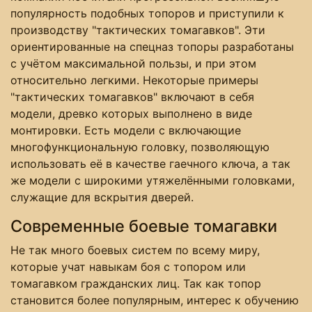
популярность подобных топоров и приступили к
производству "тактических томагавков". Эти
ориентированные на спецназ топоры разработаны
с учётом максимальной пользы, и при этом
относительно легкими. Некоторые примеры
"тактических томагавков" включают в себя
модели, древко которых выполнено в виде
монтировки. Есть модели с включающие
многофункциональную головку, позволяющую
использовать её в качестве гаечного ключа, а так
же модели с широкими утяжелёнными головками,
служащие для вскрытия дверей.
Современные боевые томагавки
Не так много боевых систем по всему миру,
которые учат навыкам боя с топором или
томагавком гражданских лиц. Так как топор
становится более популярным, интерес к обучению