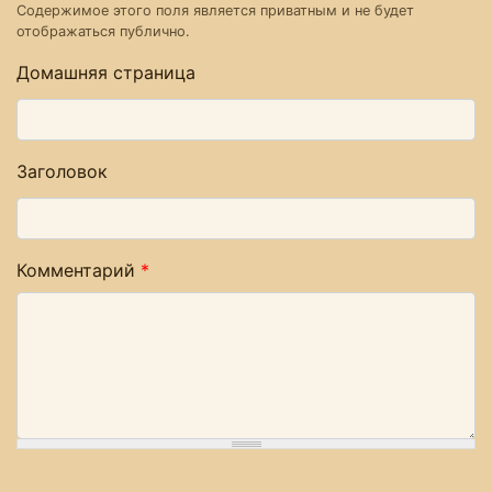
Содержимое этого поля является приватным и не будет
отображаться публично.
Домашняя страница
Заголовок
Комментарий
*