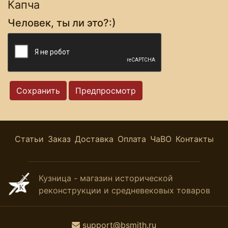
Капча
Человек, ты ли это?:)
Статьи
Заказ
Доставка
Оплата
ЧаВО
Контакты
Кузница - магазин исторической
реконструкции и средневековых товаров
support@bsmith.ru