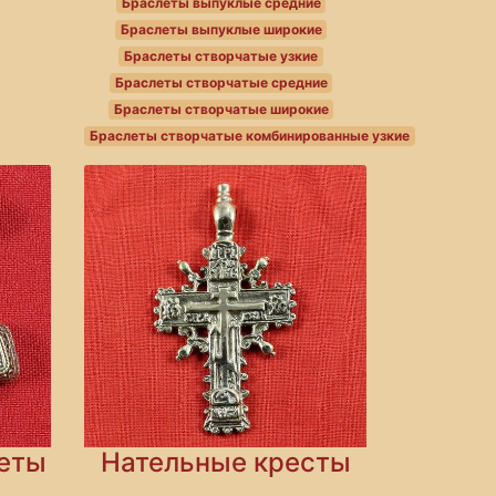
Браслеты выпуклые средние
Браслеты выпуклые широкие
Браслеты створчатые узкие
Браслеты створчатые средние
Браслеты створчатые широкие
Браслеты створчатые комбинированные узкие
леты
Нательные кресты