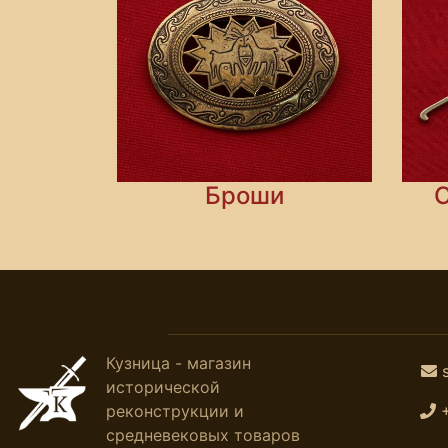
Броши
Кузница - магазин
исторической
реконструкции и
средневековых товаров