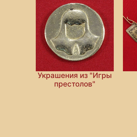
Украшения из "Игры
престолов"