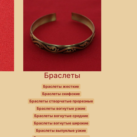
Браслеты
Браслеты жесткие
Браслеты скифские
Браслеты створчатые прорезные
Браслеты вогнутые узкие
Браслеты вогнутые средние
Браслеты вогнутые широкие
Браслеты выпуклые узкие