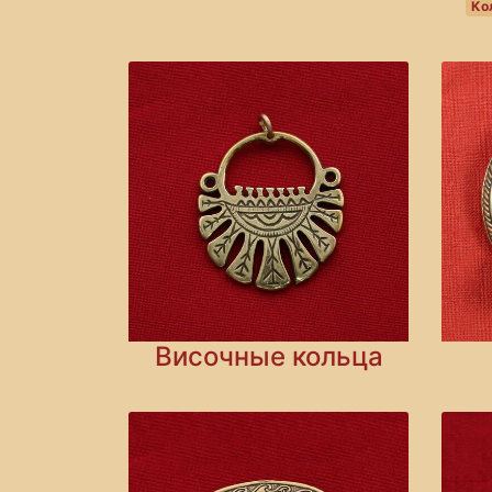
Ко
Височные кольца