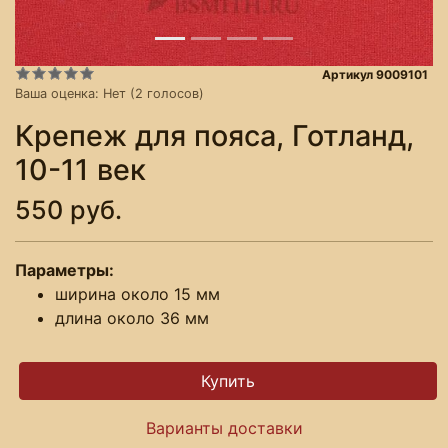
Артикул 9009101
Ваша оценка:
Нет
(
2
голосов)
Крепеж для пояса, Готланд,
10-11 век
550 руб.
Параметры:
ширина около 15 мм
длина около 36 мм
Варианты доставки