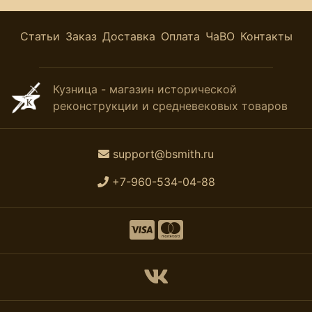
Статьи
Заказ
Доставка
Оплата
ЧаВО
Контакты
Кузница - магазин исторической
реконструкции и средневековых товаров
support@bsmith.ru
+7-960-534-04-88