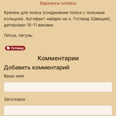
Варианты оплаты
Крепеж для пояса (соединение пояса с поясным
кольцом). Артефакт найден на о. Готланд (Швеция),
датирован 10-11 веками.
Литье, латунь.
Готланд
Комментарии
Добавить комментарий
Ваше имя
Заголовок