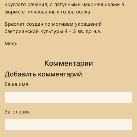
круглого сечения, с латунными наконечниками в
форме стилизованных голов волка.
Браслет создан по мотивам украшений
бактрианской культуры 4 - 3 вв. до н.э.
Медь.
Комментарии
Добавить комментарий
Ваше имя
Заголовок