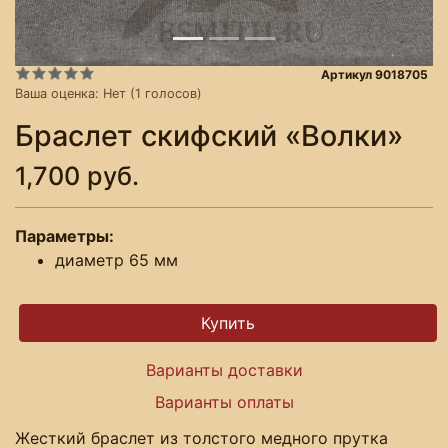
Артикул 9018705
Ваша оценка:
Нет
(
1
голосов)
Браслет скифский «Волки»
1,700 руб.
Параметры:
диаметр 65 мм
Варианты доставки
Варианты оплаты
Жесткий браслет из толстого медного прутка