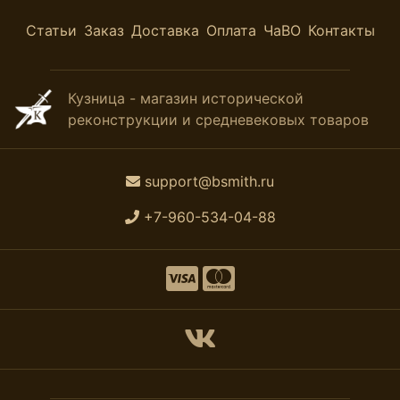
Статьи
Заказ
Доставка
Оплата
ЧаВО
Контакты
Кузница - магазин исторической
реконструкции и средневековых товаров
support@bsmith.ru
+7-960-534-04-88