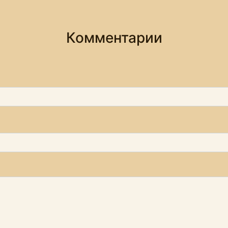
Комментарии