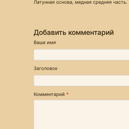
Латунная основа, медная средняя часть.
Добавить комментарий
Ваше имя
Заголовок
Комментарий
*