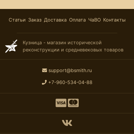
Статьи
Заказ
Доставка
Оплата
ЧаВО
Контакты
Кузница - магазин исторической
реконструкции и средневековых товаров
support@bsmith.ru
+7-960-534-04-88