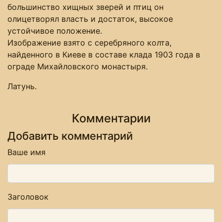
большинство хищных зверей и птиц он
олицетворял власть и достаток, высокое
устойчивое положение.
Изображение взято с серебряного колта,
найденного в Киеве в составе клада 1903 года в
ограде Михайловского монастыря.
Латунь.
Комментарии
Добавить комментарий
Ваше имя
Заголовок