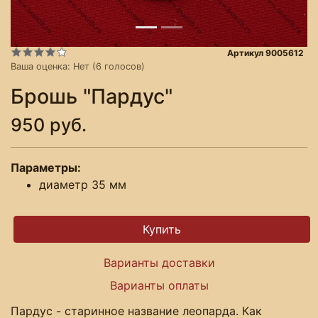
Артикул 9005612
Ваша оценка:
Нет
(
6
голосов)
Брошь "Пардус"
950 руб.
Параметры:
диаметр 35 мм
Варианты доставки
Варианты оплаты
Пардус - старинное название леопарда. Как