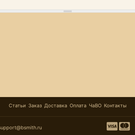
Статьи
Заказ
Доставка
Оплата
ЧаВО
Контакты
support@bsmith.ru