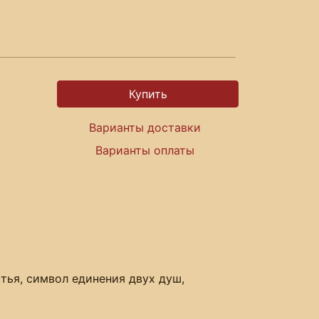
Варианты доставки
Варианты оплаты
тья, символ единения двух душ,