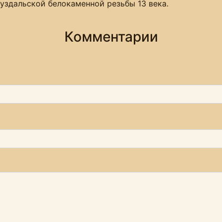
уздальской белокаменной резьбы 13 века.
Комментарии