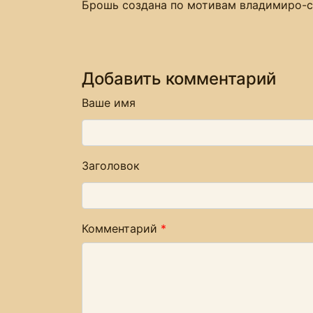
Брошь создана по мотивам владимиро-с
Добавить комментарий
Ваше имя
Заголовок
Комментарий
*