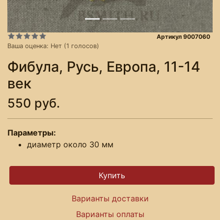
Артикул 9007060
Ваша оценка:
Нет
(
1
голосов)
Фибула, Русь, Европа, 11-14
век
550 руб.
Параметры:
диаметр около 30 мм
Варианты доставки
Варианты оплаты