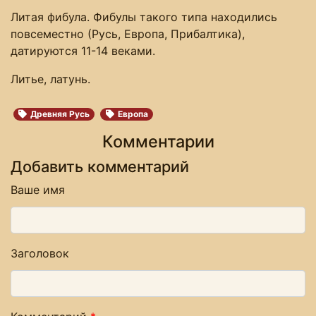
Литая фибула. Фибулы такого типа находились
повсеместно (Русь, Европа, Прибалтика),
датируются 11-14 веками.
Литье, латунь.
Древняя Русь
Европа
Комментарии
Добавить комментарий
Ваше имя
Заголовок