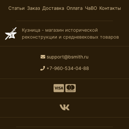
Статьи
Заказ
Доставка
Оплата
ЧаВО
Контакты
Кузница - магазин исторической
реконструкции и средневековых товаров
support@bsmith.ru
+7-960-534-04-88