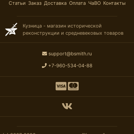
Статьи
Заказ
Доставка
Оплата
ЧаВО
Контакты
Кузница - магазин исторической
реконструкции и средневековых товаров
support@bsmith.ru
+7-960-534-04-88