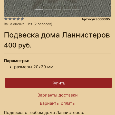
Артикул 9000305
Ваша оценка:
Нет
(
2
голосов)
Подвеска дома Ланнистеров
400 руб.
Параметры:
размеры 20х30 мм
Варианты доставки
Варианты оплаты
Подвеска с гербом дома Ланнистеров.