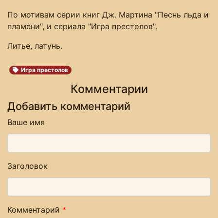
По мотивам серии книг Дж. Мартина "Песнь льда и
пламени", и сериала "Игра престолов".
Литье, латунь.
Игра престолов
Комментарии
Добавить комментарий
Ваше имя
Заголовок
Комментарий
*