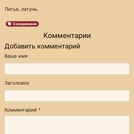
Литье, латунь.
Скандинавия
Комментарии
Добавить комментарий
Ваше имя
Заголовок
Комментарий
*