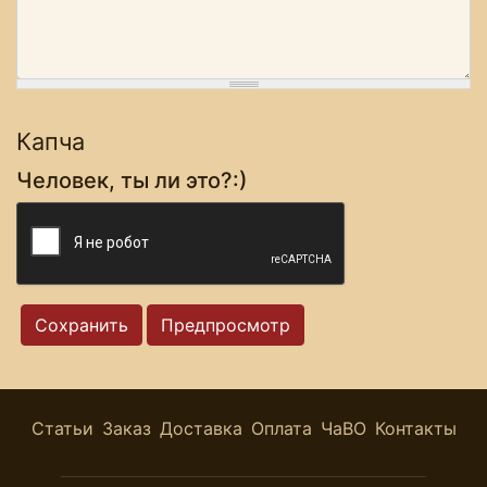
Капча
Человек, ты ли это?:)
Статьи
Заказ
Доставка
Оплата
ЧаВО
Контакты