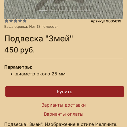
Артикул 9005019
Ваша оценка:
Нет
(
3
голосов)
Подвеска "Змей"
450 руб.
Параметры:
диаметр около 25 мм
Варианты доставки
Варианты оплаты
Подвеска "Змей". Изображение в стиле Йеллинге.