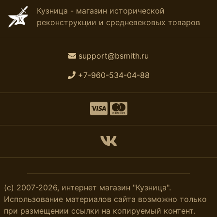
Кузница - магазин исторической
реконструкции и средневековых товаров
support@bsmith.ru
+7-960-534-04-88
(с) 2007-2026, интернет магазин "Кузница".
Использование материалов сайта возможно только
при размещении ссылки на копируемый контент.