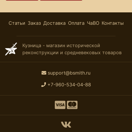
Статьи
Заказ
Доставка
Оплата
ЧаВО
Контакты
Кузница - магазин исторической
реконструкции и средневековых товаров
support@bsmith.ru
+7-960-534-04-88