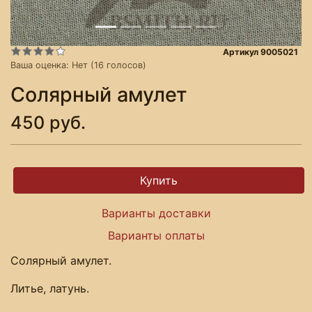
Артикул 9005021
Ваша оценка:
Нет
(
16
голосов)
Солярный амулет
450 руб.
Варианты доставки
Варианты оплаты
Солярный амулет.
Литье, латунь.