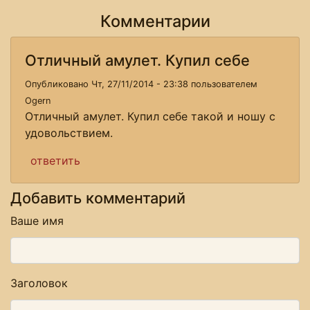
Комментарии
Отличный амулет. Купил себе
Опубликовано Чт, 27/11/2014 - 23:38 пользователем
Ogern
Отличный амулет. Купил себе такой и ношу с
удовольствием.
ответить
Добавить комментарий
Ваше имя
Заголовок