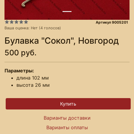
Артикул 9005201
Ваша оценка:
Нет
(
4
голосов)
Булавка "Сокол", Новгород
500 руб.
Параметры:
длина 102 мм
высота 26 мм
Варианты доставки
Варианты оплаты