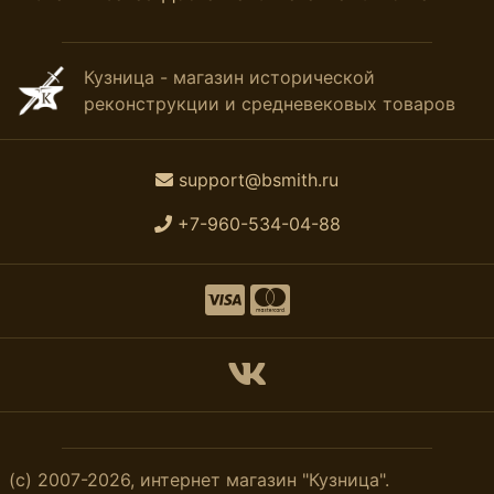
Кузница - магазин исторической
реконструкции и средневековых товаров
support@bsmith.ru
+7-960-534-04-88
(с) 2007-2026, интернет магазин "Кузница".