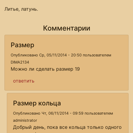
Литье, латунь.
Комментарии
Размер
Опубликовано Ср, 05/11/2014 - 20:50 пользователем
DIMA2134
Можно ли сделать размер 19
ответить
Размер кольца
Опубликовано Чт, 06/11/2014 - 09:59 пользователем
administrator
Добрый день, пока все кольца только одного