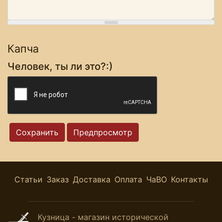
Капча
Человек, ты ли это?:)
Статьи
Заказ
Доставка
Оплата
ЧаВО
Контакты
Кузница - магазин исторической