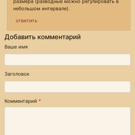
размера (разводные можно регулировать в
небольшом интервале).
ответить
Добавить комментарий
Ваше имя
Заголовок
Комментарий
*