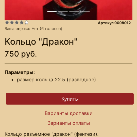
Артикул 9008012
Ваша оценка:
Нет
(
6
голосов)
Кольцо "Дракон"
750 руб.
Параметры:
размер кольца 22.5 (разводное)
Варианты доставки
Варианты оплаты
Кольцо разъемное "дракон" (фентези).