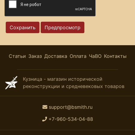
Статьи
Заказ
Доставка
Оплата
ЧаВО
Контакты
Кузница - магазин исторической
реконструкции и средневековых товаров
support@bsmith.ru
+7-960-534-04-88