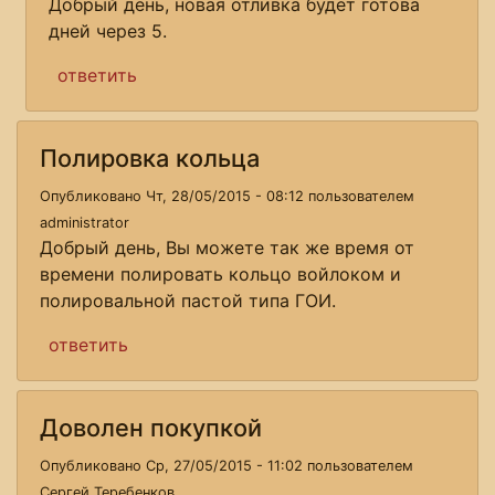
Добрый день, новая отливка будет готова
дней через 5.
ответить
Полировка кольца
Опубликовано Чт, 28/05/2015 - 08:12 пользователем
administrator
Добрый день, Вы можете так же время от
времени полировать кольцо войлоком и
полировальной пастой типа ГОИ.
ответить
Доволен покупкой
Опубликовано Ср, 27/05/2015 - 11:02 пользователем
Сергей Теребенков