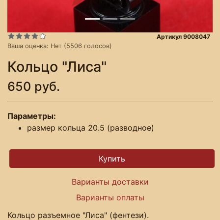
Артикул 9008047
Ваша оценка:
Нет
(
5506
голосов)
Кольцо "Лиса"
650 руб.
Параметры:
размер кольца 20.5 (разводное)
Варианты доставки
Варианты оплаты
Кольцо разъемное "Лиса" (фентези).