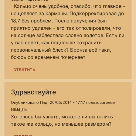
Кольцо очень удобное, спасибо, что главное -
не цепляет за карманы. Подкорректировал до
18,7 без проблем. После получения был
приятно удивлён - его так отполировали, что
на солнце заблестело словно золотое. Есть ли
у вас совет, как подольше сохранить
первоначальный блеск? Бронза всё таки,
боюсь со временем почернеет.
ответить
Здравствуйте
Опубликовано Пнд, 26/05/2014 - 17:17 пользователем
Nikki_Lis
Хотелось бы узнать, можете ли вы отлить
такое же кольцо, но меньшее размером?
ответить