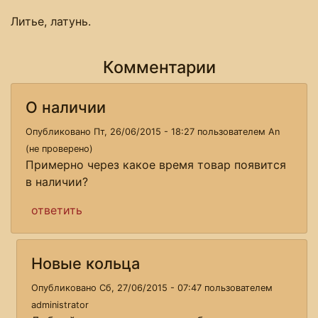
Литье, латунь.
Комментарии
О наличии
Опубликовано Пт, 26/06/2015 - 18:27 пользователем
Аn
(не проверено)
Примерно через какое время товар появится
в наличии?
ответить
Новые кольца
Опубликовано Сб, 27/06/2015 - 07:47 пользователем
administrator