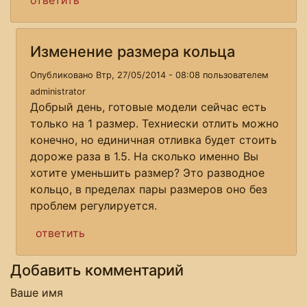
Изменение размера кольца
Опубликовано Втр, 27/05/2014 - 08:08 пользователем
administrator
Добрый день, готовые модели сейчас есть
только на 1 размер. Техниески отлить можно
конечно, но единичная отливка будет стоить
дороже раза в 1.5. На сколько именно Вы
хотите уменьшить размер? Это разводное
кольцо, в пределах пары размеров оно без
проблем регулируется.
ответить
Добавить комментарий
Ваше имя