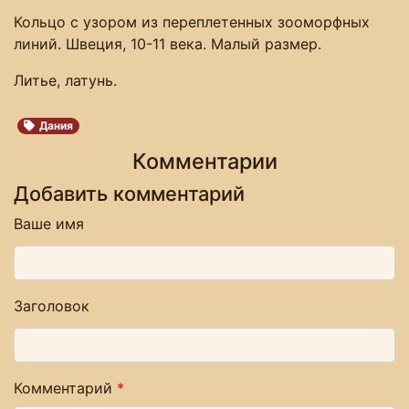
Кольцо с узором из переплетенных зооморфных
линий. Швеция, 10-11 века. Малый размер.
Литье, латунь.
Дания
Комментарии
Добавить комментарий
Ваше имя
Заголовок
Комментарий
*