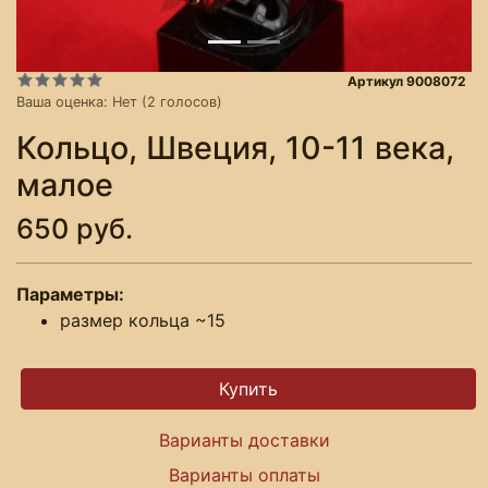
Артикул 9008072
Ваша оценка:
Нет
(
2
голосов)
Кольцо, Швеция, 10-11 века,
малое
650 руб.
Параметры:
размер кольца ~15
Варианты доставки
Варианты оплаты