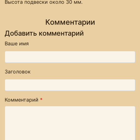
Высота подвески около 30 мм.
Комментарии
Добавить комментарий
Ваше имя
Заголовок
Комментарий
*