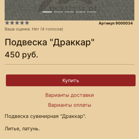
Артикул 9000034
Ваша оценка:
Нет
(
4
голосов)
Подвеска "Драккар"
450 руб.
Варианты доставки
Варианты оплаты
Подвеска сувенирная "Драккар".
Литье, латунь.