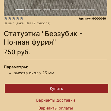
Артикул 9000049
Ваша оценка:
Нет
(
2
голосов)
Статуэтка "Беззубик -
Ночная фурия"
750 руб.
Параметры:
высота около 25 мм
Варианты доставки
Варианты оплаты