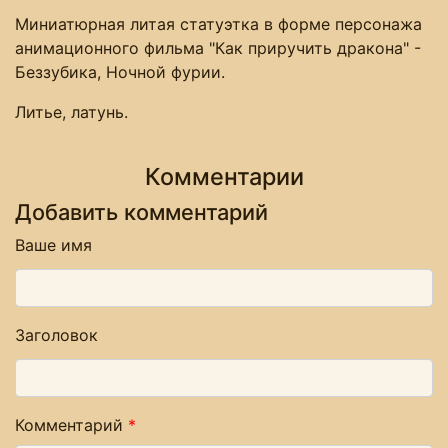
Миниатюрная литая статуэтка в форме персонажа
анимационного фильма "Как приручить дракона" -
Беззубика, Ночной фурии.
Литье, латунь.
Комментарии
Добавить комментарий
Ваше имя
Заголовок
Комментарий
*