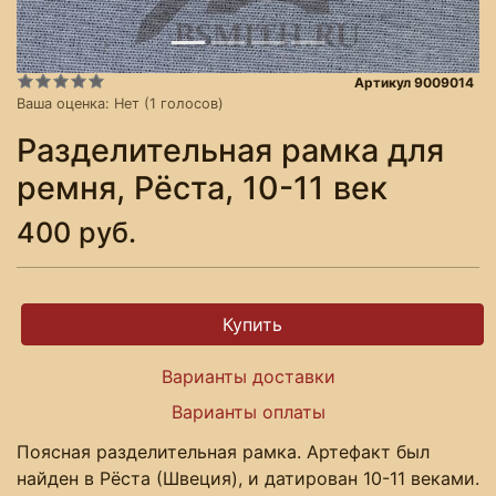
Артикул 9009014
Ваша оценка:
Нет
(
1
голосов)
Разделительная рамка для
ремня, Рёста, 10-11 век
400 руб.
Варианты доставки
Варианты оплаты
Поясная разделительная рамка. Артефакт был
найден в Рёста (Швеция), и датирован 10-11 веками.