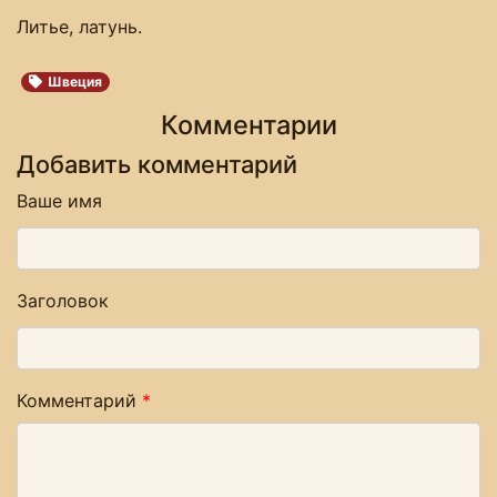
Литье, латунь.
Швеция
Комментарии
Добавить комментарий
Ваше имя
Заголовок
Комментарий
*