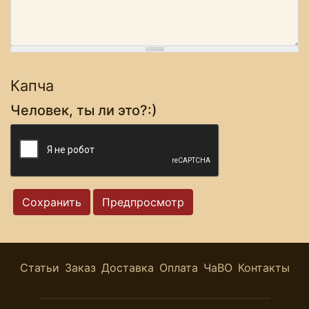
Капча
Человек, ты ли это?:)
Статьи
Заказ
Доставка
Оплата
ЧаВО
Контакты