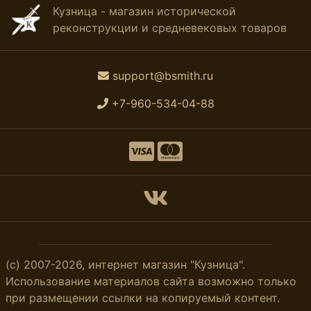
Кузница - магазин исторической
реконструкции и средневековых товаров
support@bsmith.ru
+7-960-534-04-88
(с) 2007-2026, интернет магазин "Кузница".
Использование материалов сайта возможно только
при размещении ссылки на копируемый контент.