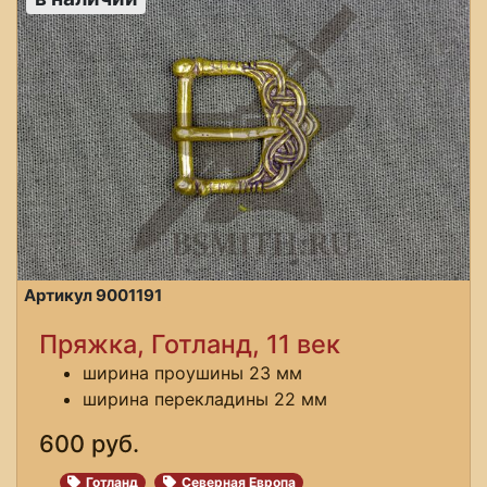
Артикул 9001191
Пряжка, Готланд, 11 век
ширина проушины 23 мм
ширина перекладины 22 мм
600 руб.
Готланд
Северная Европа