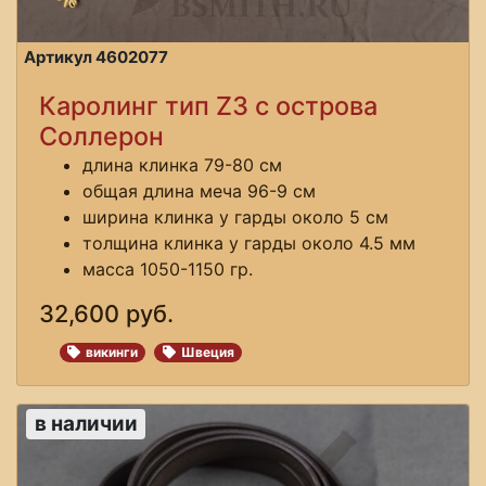
Артикул 4602077
Каролинг тип Z3 с острова
Соллерон
длина клинка 79-80 см
общая длина меча 96-9 см
ширина клинка у гарды около 5 см
толщина клинка у гарды около 4.5 мм
масса 1050-1150 гр.
32,600 руб.
викинги
Швеция
в наличии