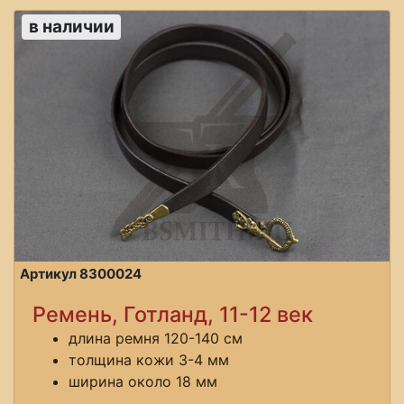
в наличии
Артикул 8300024
Ремень, Готланд, 11-12 век
длина ремня 120-140 см
толщина кожи 3-4 мм
ширина около 18 мм