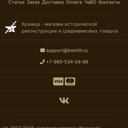
Статьи
Заказ
Доставка
Оплата
ЧаВО
Контакты
Кузница - магазин исторической
реконструкции и средневековых товаров
support@bsmith.ru
+7-960-534-04-88