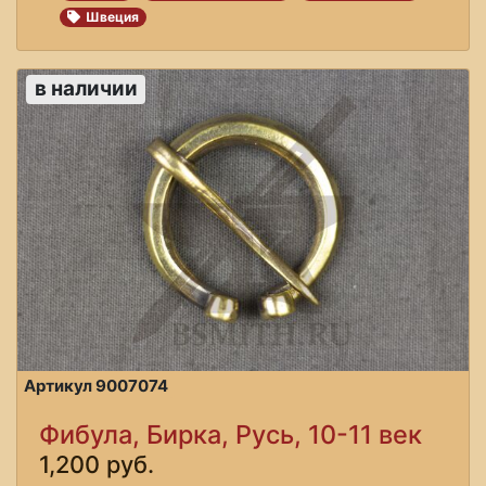
Швеция
в наличии
Артикул 9007074
Фибула, Бирка, Русь, 10-11 век
1,200 руб.