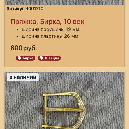
Артикул 9001210
Пряжка, Бирка, 10 век
ширина проушины 19 мм
ширина пластины 26 мм
600 руб.
Бирка
Швеция
в наличии