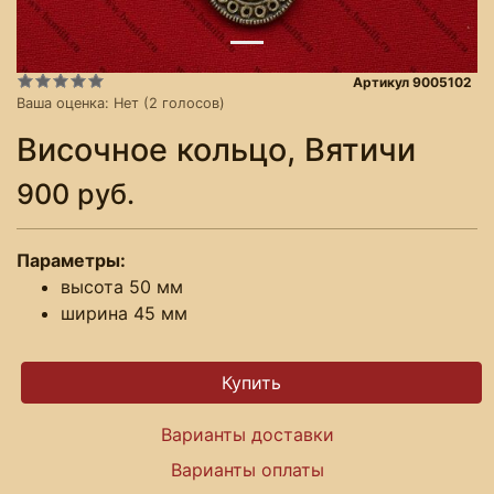
Артикул 9005102
Ваша оценка:
Нет
(
2
голосов)
Височное кольцо, Вятичи
900 руб.
Параметры:
высота 50 мм
ширина 45 мм
Варианты доставки
Варианты оплаты