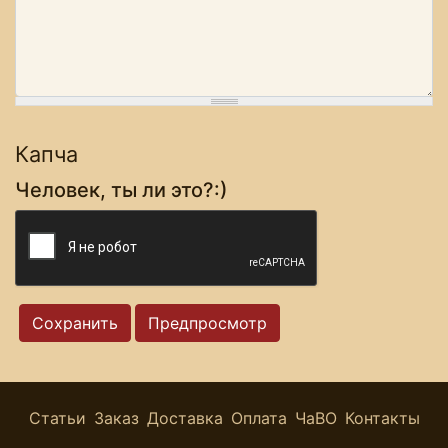
Капча
Человек, ты ли это?:)
Статьи
Заказ
Доставка
Оплата
ЧаВО
Контакты