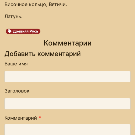
Височное кольцо, Вятичи.
Латунь.
Древняя Русь
Комментарии
Добавить комментарий
Ваше имя
Заголовок
Комментарий
*