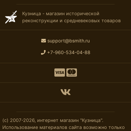
Кузница - магазин исторической
реконструкции и средневековых товаров
support@bsmith.ru
+7-960-534-04-88
(с) 2007-2026, интернет магазин "Кузница".
Использование материалов сайта возможно только