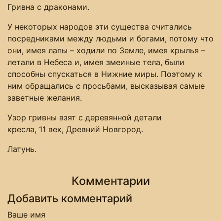
Гривна с драконами.
У некоторых народов эти существа считались
посредниками между людьми и богами, потому что
они, имея лапы – ходили по Земле, имея крылья –
летали в Небеса и, имея змеиные тела, были
способны спускаться в Нижние миры. Поэтому к
ним обращались с просьбами, высказывая самые
заветные желания.
Узор гривны взят с деревянной детали
кресла, 11 век, Древний Новгород.
Латунь.
Комментарии
Добавить комментарий
Ваше имя