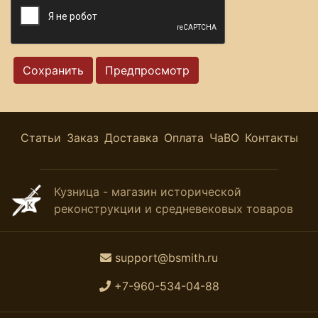
Статьи
Заказ
Доставка
Оплата
ЧаВО
Контакты
Кузница - магазин исторической
реконструкции и средневековых товаров
support@bsmith.ru
+7-960-534-04-88