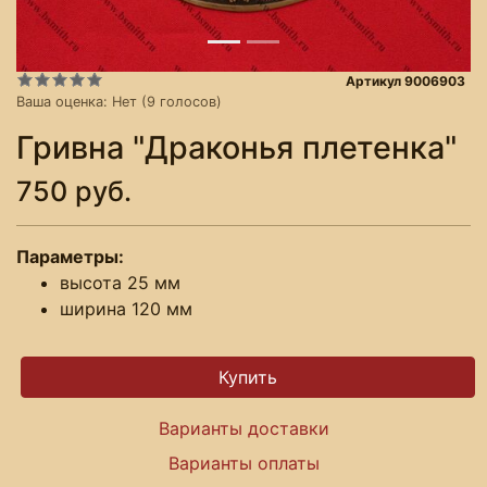
Артикул 9006903
Ваша оценка:
Нет
(
9
голосов)
Гривна "Драконья плетенка"
750 руб.
Параметры:
высота 25 мм
ширина 120 мм
Варианты доставки
Варианты оплаты