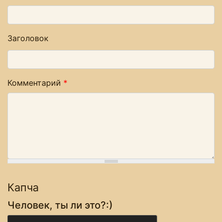
Заголовок
Комментарий
*
Капча
Человек, ты ли это?:)