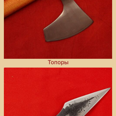
Топоры