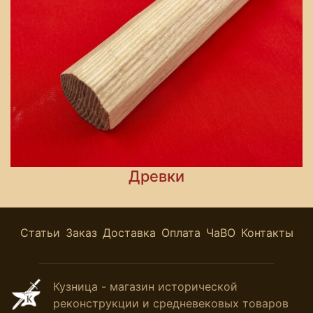
Древки
Статьи
Заказ
Доставка
Оплата
ЧаВО
Контакты
Кузница - магазин исторической
реконструкции и средневековых товаров