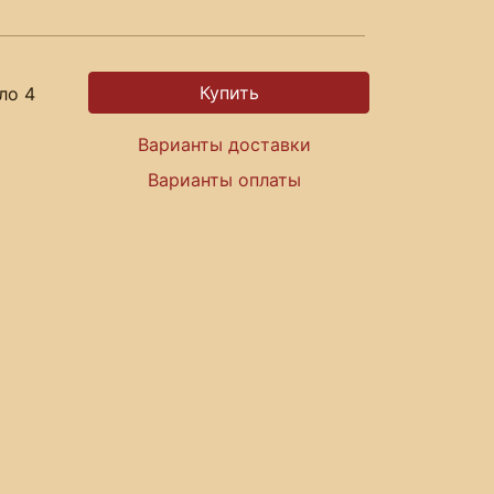
ло 4
Варианты доставки
Варианты оплаты