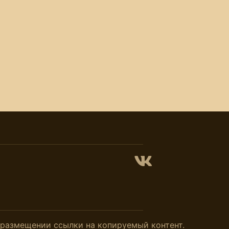
и размещении ссылки на копируемый контент.