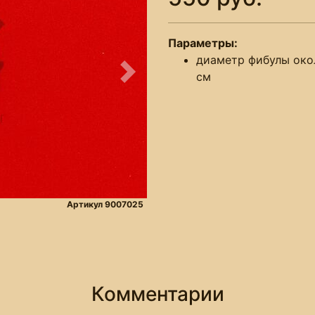
Параметры:
диаметр фибулы око
см
Следующее
Артикул 9007025
Комментарии