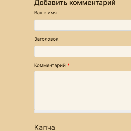
Добавить комментарий
Ваше имя
Заголовок
Комментарий
*
Капча