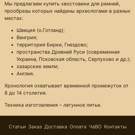
Мы предлагаем купить хвостовики для ремней,
прообразы которых найдены археологами в разных
местах:
Швеция (о.Готланд);
Венгрия;
территория Бирки, Гнездово;
пространства Древней Руси (современная
Украина, Псковская область, Серпухово и др.);
хазарские земли;
Англия.
Хронология охватывает временной промежуток от
8 до 14 столетия.
Техника изготовления – латунное литье.
Статьи
Заказ
Доставка
Оплата
ЧаВО
Контакты