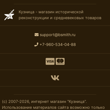
Кузница - магазин исторической
реконструкции и средневековых товаров
support@bsmith.ru
+7-960-534-04-88
(с) 2007-2026, интернет магазин "Кузница".
Использование материалов сайта возможно только