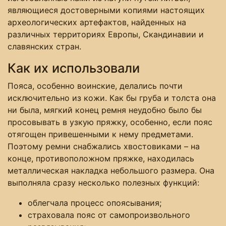
являющиеся достоверными копиями настоящих
археологических артефактов, найденных на
различных территориях Европы, Скандинавии и
славянских стран.
Как их использовали
Пояса, особенно воинские, делались почти
исключительно из кожи. Как бы груба и толста она
ни была, мягкий конец ремня неудобно было бы
просовывать в узкую пряжку, особенно, если пояс
отягощен привешенными к нему предметами.
Поэтому ремни снабжались хвостовиками – на
конце, противоположном пряжке, находилась
металлическая накладка небольшого размера. Она
выполняла сразу несколько полезных функций:
облегчала процесс опоясывания;
страховала пояс от самопроизвольного