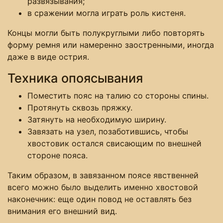
развязывания;
в сражении могла играть роль кистеня.
Концы могли быть полукруглыми либо повторять
форму ремня или намеренно заостренными, иногда
даже в виде острия.
Техника опоясывания
Поместить пояс на талию со стороны спины.
Протянуть сквозь пряжку.
Затянуть на необходимую ширину.
Завязать на узел, позаботившись, чтобы
хвостовик остался свисающим по внешней
стороне пояса.
Таким образом, в завязанном поясе явственней
всего можно было выделить именно хвостовой
наконечник: еще один повод не оставлять без
внимания его внешний вид.