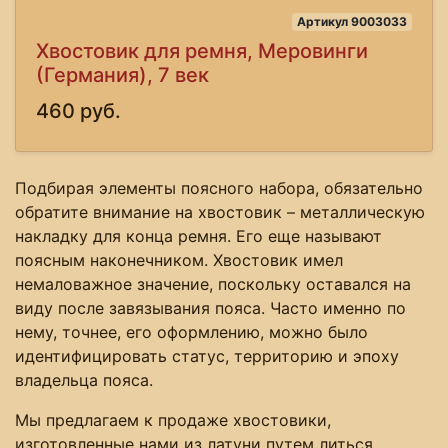
Артикул 9003033
Хвостовик для ремня, Меровинги
(Германия), 7 век
460 руб.
Подбирая элементы поясного набора, обязательно
обратите внимание на хвостовик – металлическую
накладку для конца ремня. Его еще называют
поясным наконечником. Хвостовик имел
немаловажное значение, поскольку оставался на
виду после завязывания пояса. Часто именно по
нему, точнее, его оформлению, можно было
идентифицировать статус, территорию и эпоху
владельца пояса.
Мы предлагаем к продаже хвостовики,
изготовленные нами из латуни путем литься,