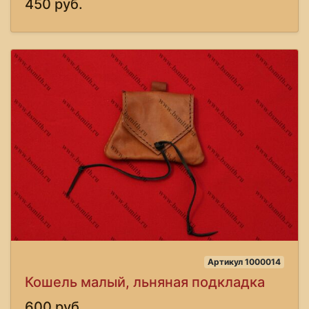
450 руб.
Артикул 1000014
Кошель малый, льняная подкладка
600 руб.