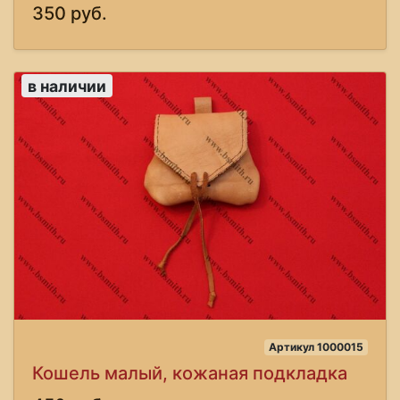
350 руб.
в наличии
Артикул 1000015
Кошель малый, кожаная подкладка