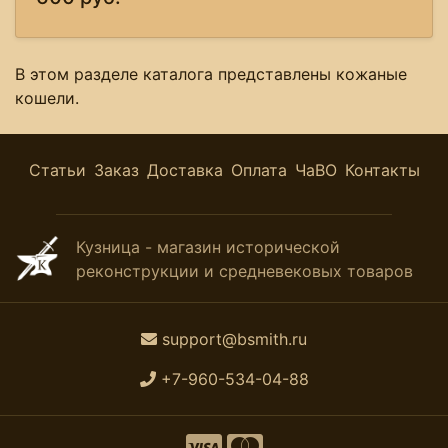
В этом разделе каталога представлены кожаные
кошели.
Статьи
Заказ
Доставка
Оплата
ЧаВО
Контакты
Кузница - магазин исторической
реконструкции и средневековых товаров
support@bsmith.ru
+7-960-534-04-88