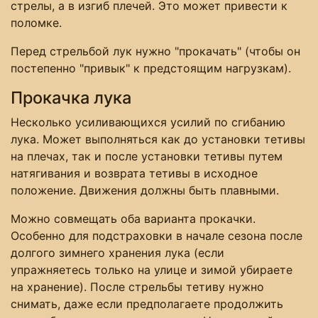
стрелы, а в изгиб плечей. Это может привести к
поломке.
Перед стрельбой лук нужно "прокачать" (чтобы он
постепенно "привык" к предстоящим нагрузкам).
Прокачка лука
Несколько усиливающихся усилий по сгибанию
лука. Может выполняться как до установки тетивы
на плечах, так и после установки тетивы путем
натягивания и возврата тетивы в исходное
положение. Движения должны быть плавными.
Можно совмещать оба варианта прокачки.
Особенно для подстраховки в начале сезона после
долгого зимнего хранения лука (если
упражняетесь только на улице и зимой убираете
на хранение). После стрельбы тетиву нужно
снимать, даже если предполагаете продолжить