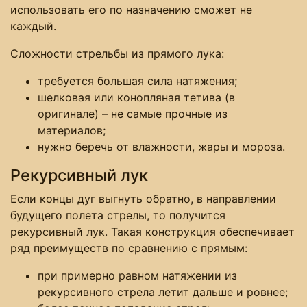
использовать его по назначению сможет не
каждый.
Сложности стрельбы из прямого лука:
требуется большая сила натяжения;
шелковая или конопляная тетива (в
оригинале) ­– не самые прочные из
материалов;
нужно беречь от влажности, жары и мороза.
Рекурсивный лук
Если концы дуг выгнуть обратно, в направлении
будущего полета стрелы, то получится
рекурсивный лук. Такая конструкция обеспечивает
ряд преимуществ по сравнению с прямым:
при примерно равном натяжении из
рекурсивного стрела летит дальше и ровнее;