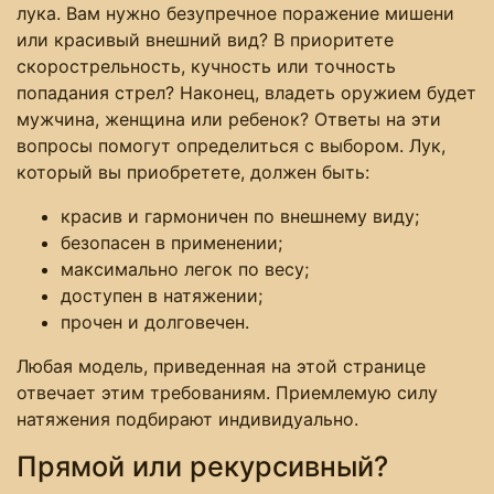
лука. Вам нужно безупречное поражение мишени
или красивый внешний вид? В приоритете
скорострельность, кучность или точность
попадания стрел? Наконец, владеть оружием будет
мужчина, женщина или ребенок? Ответы на эти
вопросы помогут определиться с выбором. Лук,
который вы приобретете, должен быть:
красив и гармоничен по внешнему виду;
безопасен в применении;
максимально легок по весу;
доступен в натяжении;
прочен и долговечен.
Любая модель, приведенная на этой странице
отвечает этим требованиям. Приемлемую силу
натяжения подбирают индивидуально.
Прямой или рекурсивный?