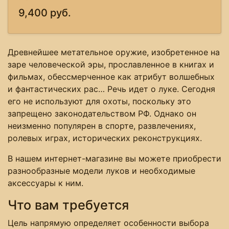
9,400 руб.
Древнейшее метательное оружие, изобретенное на
заре человеческой эры, прославленное в книгах и
фильмах, обессмерченное как атрибут волшебных
и фантастических рас… Речь идет о луке. Сегодня
его не используют для охоты, поскольку это
запрещено законодательством РФ. Однако он
неизменно популярен в спорте, развлечениях,
ролевых играх, исторических реконструкциях.
В нашем интернет-магазине вы можете приобрести
разнообразные модели луков и необходимые
аксессуары к ним.
Что вам требуется
Цель напрямую определяет особенности выбора