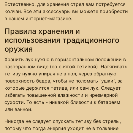
Естественно, для хранения стрел вам потребуется
колчан. Все эти аксессуары вы можете приобрести
в нашем интернет-магазине.
Правила хранения и
использования традиционного
оружия
Хранить лук нужно в горизонтальном положении в
разобранном виде (со снятой тетивой). Натягивать
тетиву нужно упирая не в пол, через обратную
поверхность бедра, чтобы не поломать "ушки", за
которые держится тетива, или сам лук. Следует
избегать повышенной влажности и чрезмерной
сухости. То есть - никакой близости к батареям
или ванной.
Никогда не следует спускать тетиву без стрелы,
потому что тогда энергия уходит не в толкание