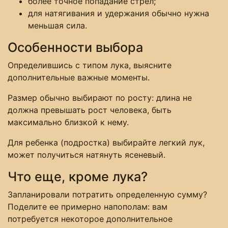
более точное попадание стрел;
для натягивания и удержания обычно нужна
меньшая сила.
Особенности выбора
Определившись с типом лука, выясните
дополнительные важные моменты.
Размер обычно выбирают по росту: длина не
должна превышать рост человека, быть
максимально близкой к нему.
Для ребенка (подростка) выбирайте легкий лук,
может получиться натянуть ясеневый.
Что еще, кроме лука?
Запланировали потратить определенную сумму?
Поделите ее примерно напополам: вам
потребуется некоторое дополнительное