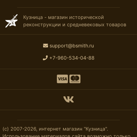
Кузница - магазин исторической
реконструкции и средневековых товаров
support@bsmith.ru
+7-960-534-04-88
(с) 2007-2026, интернет магазин "Кузница".
Использование материалов сайта возможно только