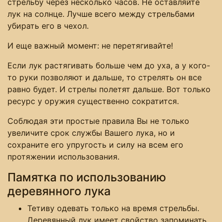
стрельбу через несколько часов. Не оставляйте
лук на солнце. Лучше всего между стрельбами
убирать его в чехол.
И еще важный момент: не перетягивайте!
Если лук растягивать больше чем до уха, а у кого-
то руки позволяют и дальше, то стрелять он все
равно будет. И стрелы полетят дальше. Вот только
ресурс у оружия существенно сократится.
Соблюдая эти простые правила Вы не только
увеличите срок службы Вашего лука, но и
сохраните его упругость и силу на всем его
протяжении использования.
Памятка по использованию
деревянного лука
Тетиву одевать только на время стрельбы.
Деревянный лук имеет свойство запоминать