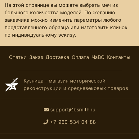
На этой странице вы можете выбрать меч из
большого количества моделей. По желанию
заказчика можно изменить параметры любого
представленного образца или изготовить клинок
по индивидуальному эскизу.
Статьи
Заказ
Доставка
Оплата
ЧаВО
Контакты
Кузница - магазин исторической
реконструкции и средневековых товаров
support@bsmith.ru
+7-960-534-04-88