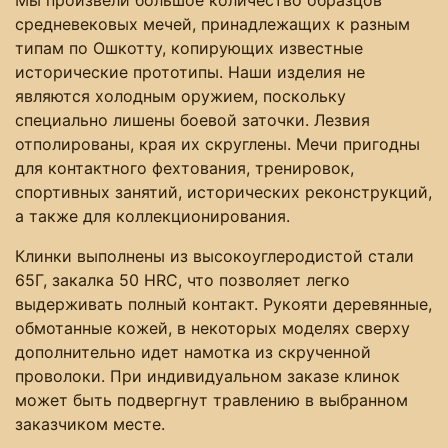
средневековых мечей, принадлежащих к разным
типам по Ошкотту, копирующих известные
исторические прототипы. Наши изделия не
являются холодным оружием, поскольку
специально лишены боевой заточки. Лезвия
отполированы, края их скруглены. Мечи пригодны
для контактного фехтования, тренировок,
спортивных занятий, исторических реконструкций,
а также для коллекционирования.
Клинки выполнены из высокоуглеродистой стали
65Г, закалка 50 HRC, что позволяет легко
выдерживать полный контакт. Рукояти деревянные,
обмотанные кожей, в некоторых моделях сверху
дополнительно идет намотка из скрученной
проволоки. При индивидуальном заказе клинок
может быть подвергнут травлению в выбранном
заказчиком месте.