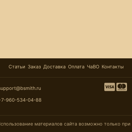
Статьи
Заказ
Доставка
Оплата
ЧаВО
Контакты
support@bsmith.ru
+7-960-534-04-88
. Использование материалов сайта возможно только пр