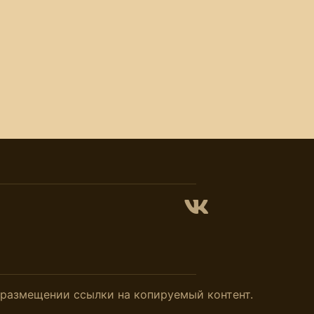
и размещении ссылки на копируемый контент.