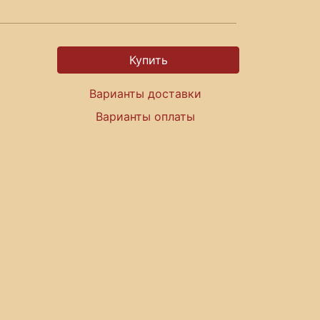
Варианты доставки
Варианты оплаты