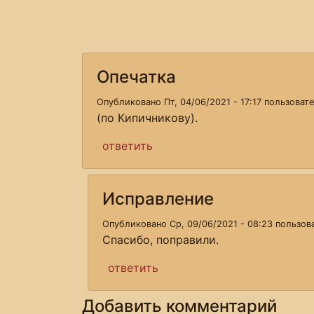
Опечатка
Опубликовано Пт, 04/06/2021 - 17:17 пользова
(по Кипичникову).
ответить
Исправление
Опубликовано Ср, 09/06/2021 - 08:23 пользо
Спасибо, поправили.
ответить
Добавить комментарий