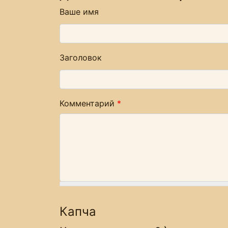
Ваше имя
Заголовок
Комментарий
*
Капча