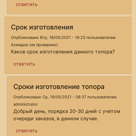
ответить
Срок изготовления
Опубликовано Втр, 18/05/2021 - 19:23 пользователем
Ахмедов (не проверено)
Каков срок изготовления данного топора?
ответить
Сроки изготовление топора
Опубликовано Ср, 19/05/2021 - 08:37 пользователем
administrator
Добрый день, порядка 20-30 дней с учетом
очереди заказов, в данном случае.
ответить