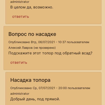
administrator
В целом да, возможно.
ответить
Вопрос по насадке
Опубликовано Втр, 06/07/2021 - 10:37 пользователем
Алексей Лавров (не проверено)
Подскажите этот топор под обратный всад?
ответить
Насадка топора
Опубликовано Ср, 07/07/2021 - 20:00 пользователем
administrator
Добрый день, под прямой.