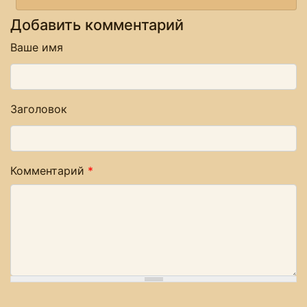
Добавить комментарий
Ваше имя
Заголовок
Комментарий
*