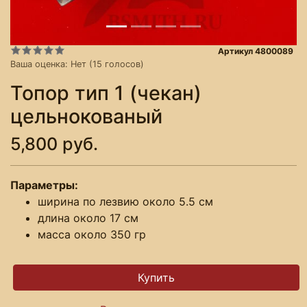
Артикул 4800089
Ваша оценка:
Нет
(
15
голосов)
Топор тип 1 (чекан)
цельнокованый
5,800 руб.
Параметры:
ширина по лезвию около 5.5 см
длина около 17 см
масса около 350 гр