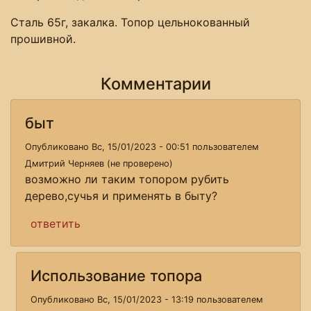
Сталь 65г, закалка. Топор цельнокованный
прошивной.
Комментарии
быт
Опубликовано Вс, 15/01/2023 - 00:51 пользователем
Дмитрий Черняев (не проверено)
возможно ли таким топором рубить
дерево,сучья и применять в быту?
ответить
Использование топора
Опубликовано Вс, 15/01/2023 - 13:19 пользователем