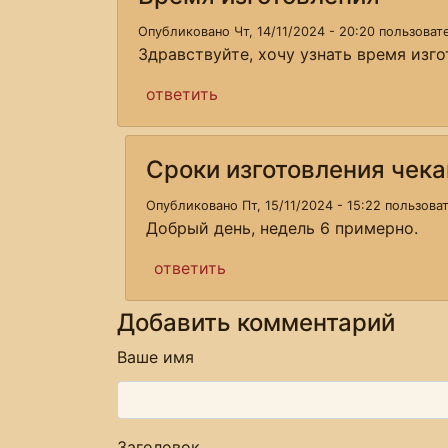
Опубликовано Чт, 14/11/2024 - 20:20 пользова
Здравствуйте, хочу узнать время изг
ответить
Сроки изготовления чека
Опубликовано Пт, 15/11/2024 - 15:22 пользов
Добрый день, недель 6 примерно.
ответить
Добавить комментарий
Ваше имя
Заголовок