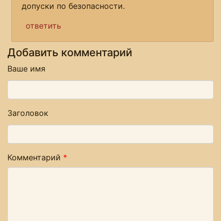
допуски по безопасности.
ответить
Добавить комментарий
Ваше имя
Заголовок
Комментарий
*