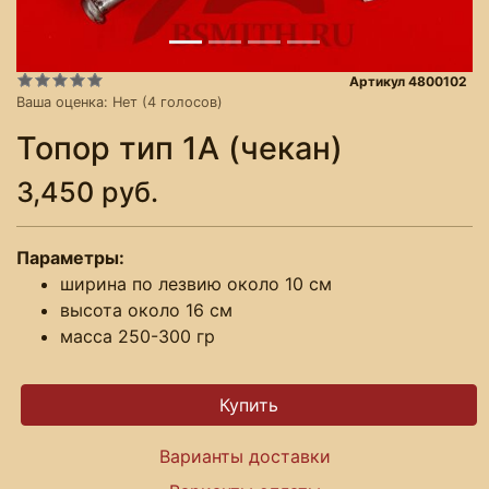
Артикул 4800102
Ваша оценка:
Нет
(
4
голосов)
Топор тип 1А (чекан)
3,450 руб.
Параметры:
ширина по лезвию около 10 см
высота около 16 см
масса 250-300 гр
Варианты доставки