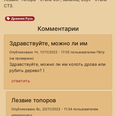
СТ3.
Древняя Русь
Комментарии
Здравствуйте, можно ли им
Опубликовано Чт, 17/11/2022 - 17:05 пользователем
Пëтр
(не проверено)
Здравствуйте, можно ли им колоть дрова или
рубить дерево? )
ответить
Лезвие топоров
Опубликовано Вс, 20/11/2022 - 11:54 пользователем
administrator