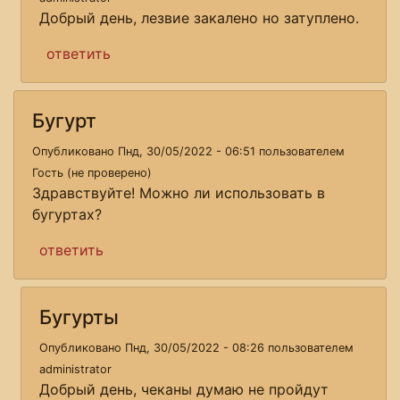
Добрый день, лезвие закалено но затуплено.
ответить
Бугурт
Опубликовано Пнд, 30/05/2022 - 06:51 пользователем
Гость (не проверено)
Здравствуйте! Можно ли использовать в
бугуртах?
ответить
Бугурты
Опубликовано Пнд, 30/05/2022 - 08:26 пользователем
administrator
Добрый день, чеканы думаю не пройдут