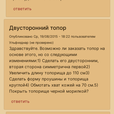
ответить
Двусторонний топор
Опубликовано Ср, 19/08/2015 - 18:22 пользователем
Ульфхеднар (не проверено)
Здравствуйте. Возможно ли заказать топор на
основе этого, но со следующими
изменениями:1) Сделать его двусторонним,
вторая сторона симметрична первой2)
Увеличить длину топорища до 110 см3)
Сделать форму проушины и топорища
круглой4) Обмотать хват кожей на 70 см.5)
Покрыть топорище черной морилкой?
ответить