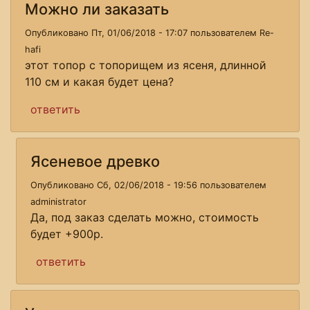
Можно ли заказать
Опубликовано Пт, 01/06/2018 - 17:07 пользователем
Re-
hafi
этот топор с топорищем из ясеня, длинной
110 см и какая будет цена?
ответить
Ясеневое древко
Опубликовано Сб, 02/06/2018 - 19:56 пользователем
administrator
Да, под заказ сделать можно, стоимость
будет +900р.
ответить