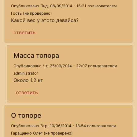
Опубликовано Пнд, 08/09/2014 - 15:21 пользователем
Гость (не проверено)
Какой вес у этого девайса?
ответить
Масса топора
Опубликовано Чт, 25/09/2014 - 22:07 пользователем
administrator
Около 1.2 кг
ответить
О топоре
Опубликовано Втр, 10/06/2014 - 13:54 пользователем
Гаращенко Олег (не проверено)