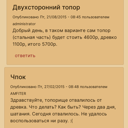
Двухсторонний топор
Опубликовано Пт, 21/08/2015 - 08:45 пользователем
administrator
Добрый день, в таком варианте сам топор
(стальная часть) будет стоить 4600р, древко
1100р, итого 5700р.
ответить
Чпок
Опубликовано Пт, 27/02/2015 - 08:48 пользователем
AMFITER
Здравствуйте, топорище отвалилось от
древка. Что делать? Как быть? Через два дня,
шатания. Сегодня отвалилось. Не удалось
воспользоваться ни разу. :(