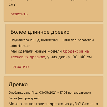
см?
ответить
Более длинное древко
Опубликовано Пнд, 06/09/2021 - 07:08 пользователем
administrator
Мы сделали новые модели
бродексов на
ясеневых древках
, у них длина 130-140 см.
ответить
Древко
Опубликовано Пнд, 03/05/2021 - 17:01 пользователем
Гость (не проверено)
Можно ли поставить древко из дуба? Сколько