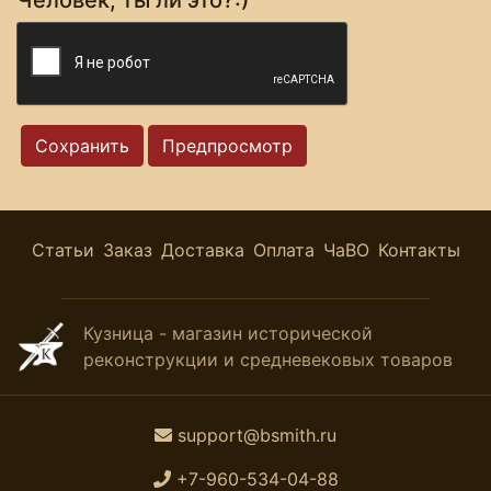
Статьи
Заказ
Доставка
Оплата
ЧаВО
Контакты
Кузница - магазин исторической
реконструкции и средневековых товаров
support@bsmith.ru
+7-960-534-04-88