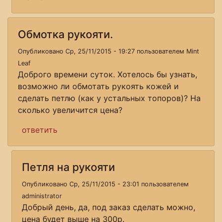
Обмотка рукояти.
Опубликовано Ср, 25/11/2015 - 19:27 пользователем
Mint
Leaf
Доброго времени суток. Хотелось бы узнать,
возможно ли обмотать рукоять кожей и
сделать петлю (как у устальных топоров)? На
сколько увеличится цена?
ответить
Петля на рукояти
Опубликовано Ср, 25/11/2015 - 23:01 пользователем
administrator
Добрый день, да, под заказ сделать можно,
цена будет выше на 300р.