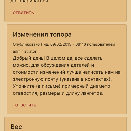
договариваться
ответить
Изменения топора
Опубликовано Пнд, 09/02/2015 - 08:46 пользователем
administrator
Добрый день! В целом да, все сделать
можно, для обсуждения деталей и
стоимости изменений лучше написать нам на
электронную почту (указана в контактах).
Уточните (в письме) примерный диаметр
отверстия, размеры и длину лангетов.
ответить
Вес