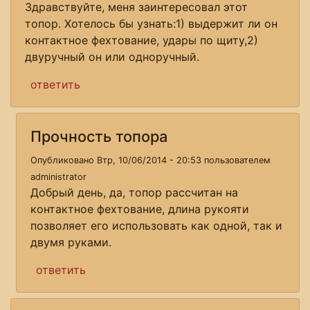
Здравствуйте, меня заинтересовал этот
топор. Хотелось бы узнать:1) выдержит ли он
контактное фехтование, удары по щиту,2)
двуручный он или одноручный.
ответить
Прочность топора
Опубликовано Втр, 10/06/2014 - 20:53 пользователем
administrator
Добрый день, да, топор рассчитан на
контактное фехтование, длина рукояти
позволяет его использовать как одной, так и
двумя руками.
ответить