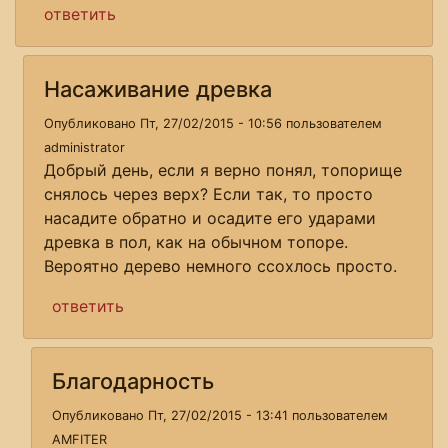
ответить
Насаживание древка
Опубликовано Пт, 27/02/2015 - 10:56 пользователем
administrator
Добрый день, если я верно понял, топорище
снялось через верх? Если так, то просто
насадите обратно и осадите его ударами
древка в пол, как на обычном топоре.
Вероятно дерево немного ссохлось просто.
ответить
Благодарность
Опубликовано Пт, 27/02/2015 - 13:41 пользователем
AMFITER