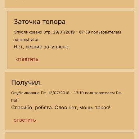
Заточка топора
Опубликовано Втр, 29/01/2019 - 07:39 пользователем
administrator
Нет, лезвие затуплено.
ответить
Получил.
Опубликовано Пт, 13/07/2018 - 13:10 пользователем
Re-
hafi
Спасибо, ребята. Слов нет, мощь такая!
ответить