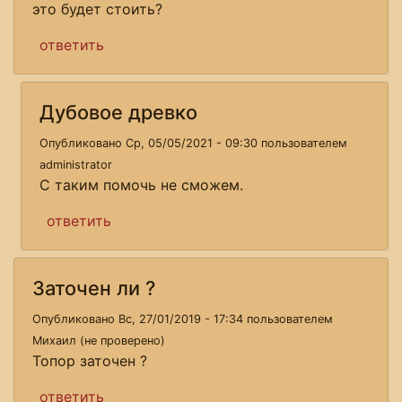
это будет стоить?
ответить
Дубовое древко
Опубликовано Ср, 05/05/2021 - 09:30 пользователем
administrator
С таким помочь не сможем.
ответить
Заточен ли ?
Опубликовано Вс, 27/01/2019 - 17:34 пользователем
Михаил (не проверено)
Топор заточен ?
ответить