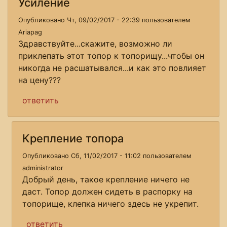
Усиление
Опубликовано Чт, 09/02/2017 - 22:39 пользователем
Ariapag
Здравствуйте...скажите, возможно ли
приклепать этот топор к топорищу...чтобы он
никогда не расшатывался...и как это повлияет
на цену???
ответить
Крепление топора
Опубликовано Сб, 11/02/2017 - 11:02 пользователем
administrator
Добрый день, такое крепление ничего не
даст. Топор должен сидеть в распорку на
топорище, клепка ничего здесь не укрепит.
ответить