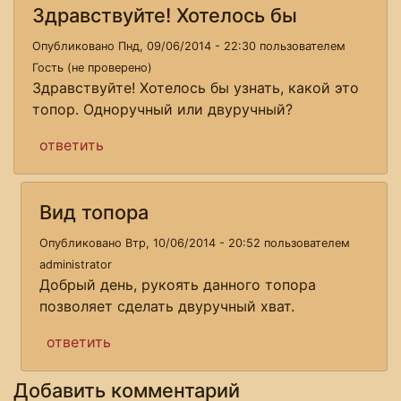
Здравствуйте! Хотелось бы
Опубликовано Пнд, 09/06/2014 - 22:30 пользователем
Гость (не проверено)
Здравствуйте! Хотелось бы узнать, какой это
топор. Одноручный или двуручный?
ответить
Вид топора
Опубликовано Втр, 10/06/2014 - 20:52 пользователем
administrator
Добрый день, рукоять данного топора
позволяет сделать двуручный хват.
ответить
Добавить комментарий