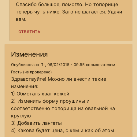
Спасибо большое, помогло. Но топорище
теперь чуть ниже. Зато не шатается. Удачи
вам.
ответить
Изменения
Опубликовано Пт, 06/02/2015 - 09:55 пользователем
Гость (не проверено)
Здравствуйте! Можно ли внести такие
изменения:
1) Обмотать хват кожей
2) Изменить форму проушины и
соответственно топорища из овальной на
круглую
3) Добавить лангеты
4) Какова будет цена, с кем и как об этом