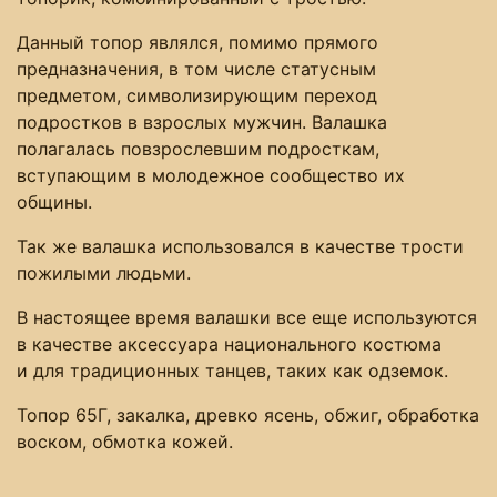
Данный топор являлся, помимо прямого
предназначения, в том числе статусным
предметом, символизирующим переход
подростков в взрослых мужчин. Валашка
полагалась повзрослевшим подросткам,
вступающим в молодежное сообщество их
общины.
Так же валашка использовался в качестве трости
пожилыми людьми.
В настоящее время валашки все еще используются
в качестве аксессуара национального костюма
и для традиционных танцев, таких как одземок.
Топор 65Г, закалка, древко ясень, обжиг, обработка
воском, обмотка кожей.