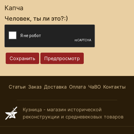
Капча
Человек, ты ли это?:)
Статьи
Заказ
Доставка
Оплата
ЧаВО
Контакты
Кузница - магазин исторической
реконструкции и средневековых товаров