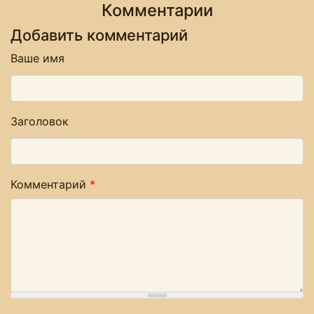
Комментарии
Добавить комментарий
Ваше имя
Заголовок
Комментарий
*