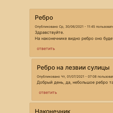
Ребро
Опубликовано Ср, 30/06/2021 - 11:45 пользова
Здравствуйте.
На наконечнике видно ребро оно будет
ответить
Ребро на лезвии сулицы
Опубликовано Чт, 01/07/2021 - 07:08 пользов
Добрый день, да, небольшое ребро та
ответить
Наконечник