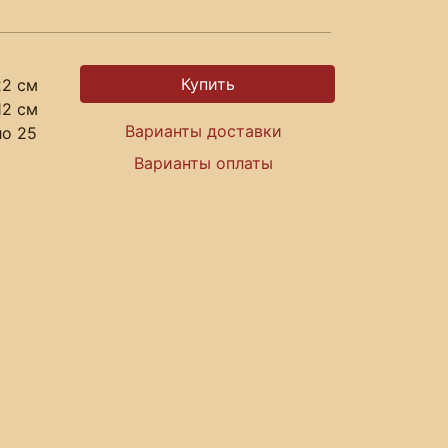
22 см
12 см
Варианты доставки
ло 25
Варианты оплаты