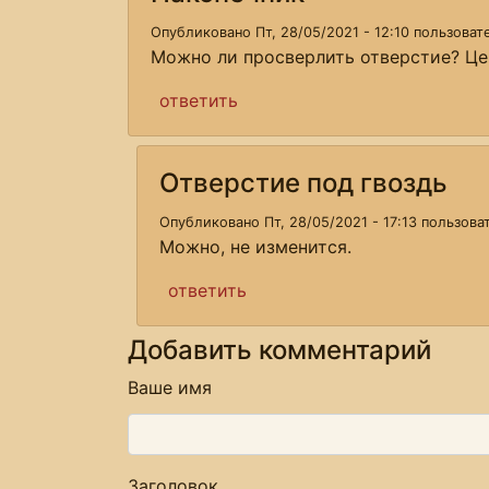
Опубликовано Пт, 28/05/2021 - 12:10 пользова
Можно ли просверлить отверстие? Це
ответить
Отверстие под гвоздь
Опубликовано Пт, 28/05/2021 - 17:13 пользов
Можно, не изменится.
ответить
Добавить комментарий
Ваше имя
Заголовок