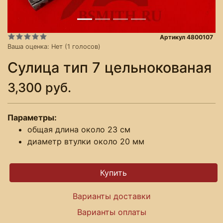
Артикул 4800107
Ваша оценка:
Нет
(
1
голосов)
Сулица тип 7 цельнокованая
3,300 руб.
Параметры:
общая длина около 23 см
диаметр втулки около 20 мм
Варианты доставки
Варианты оплаты