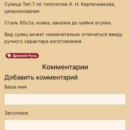
Сулица Тип 7 по типологии А. Н. Кирпичникова,
цельнокованая.
Сталь 60с2а, ковка, закалка до шейки втулки.
Вид сулиц может незначительно отличаться ввиду
ручного характера изготовления.
Древняя Русь
Комментарии
Добавить комментарий
Ваше имя
Заголовок