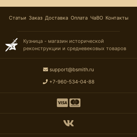
Статьи
Заказ
Доставка
Оплата
ЧаВО
Контакты
Кузница - магазин исторической
реконструкции и средневековых товаров
support@bsmith.ru
+7-960-534-04-88