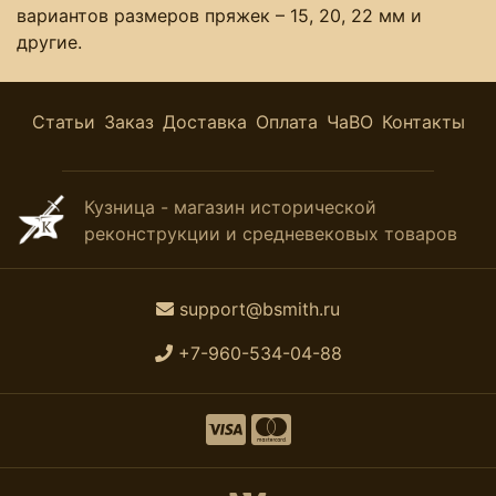
вариантов размеров пряжек – 15, 20, 22 мм и
другие.
Статьи
Заказ
Доставка
Оплата
ЧаВО
Контакты
Кузница - магазин исторической
реконструкции и средневековых товаров
support@bsmith.ru
+7-960-534-04-88