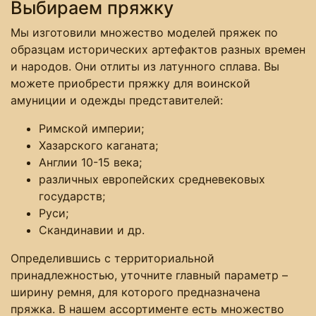
Выбираем пряжку
Мы изготовили множество моделей пряжек по
образцам исторических артефактов разных времен
и народов. Они отлиты из латунного сплава. Вы
можете приобрести пряжку для воинской
амуниции и одежды представителей:
Римской империи;
Хазарского каганата;
Англии 10-15 века;
различных европейских средневековых
государств;
Руси;
Скандинавии и др.
Определившись с территориальной
принадлежностью, уточните главный параметр –
ширину ремня, для которого предназначена
пряжка. В нашем ассортименте есть множество