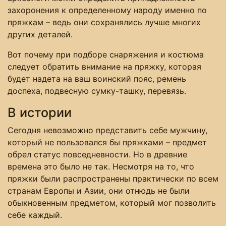
захоронения к определенному народу именно по
пряжкам – ведь они сохранялись лучше многих
других деталей.
Вот почему при подборе снаряжения и костюма
следует обратить внимание на пряжку, которая
будет надета на ваш воинский пояс, ремень
доспеха, подвесную сумку-ташку, перевязь.
В истории
Сегодня невозможно представить себе мужчину,
который не пользовался бы пряжками – предмет
обрел статус повседневности. Но в древние
времена это было не так. Несмотря на то, что
пряжки были распространены практически по всем
странам Европы и Азии, они отнюдь не были
обыкновенным предметом, который мог позволить
себе каждый.