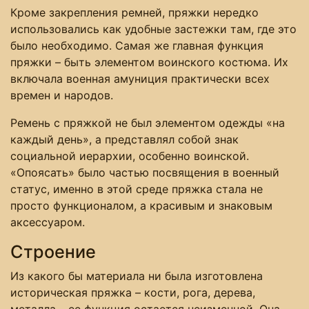
Кроме закрепления ремней, пряжки нередко
использовались как удобные застежки там, где это
было необходимо. Самая же главная функция
пряжки – быть элементом воинского костюма. Их
включала военная амуниция практически всех
времен и народов.
Ремень с пряжкой не был элементом одежды «на
каждый день», а представлял собой знак
социальной иерархии, особенно воинской.
«Опоясать» было частью посвящения в военный
статус, именно в этой среде пряжка стала не
просто функционалом, а красивым и знаковым
аксессуаром.
Строение
Из какого бы материала ни была изготовлена
историческая пряжка – кости, рога, дерева,