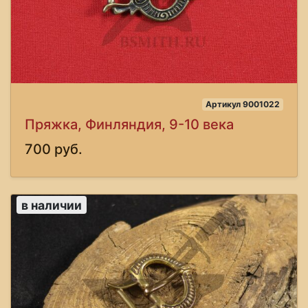
Артикул 9001022
Пряжка, Финляндия, 9-10 века
700 руб.
в наличии