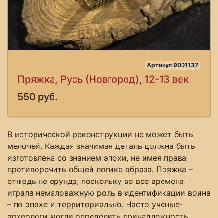
Артикул 9001137
Пряжка, Русь (Новгород), 12-13 век
550 руб.
В исторической реконструкции не может быть
мелочей. Каждая значимая деталь должна быть
изготовлена со знанием эпохи, не имея права
противоречить общей логике образа. Пряжка –
отнюдь не ерунда, поскольку во все времена
играла немаловажную роль в идентификации воина
– по эпохе и территориально. Часто ученые-
археологи могли определить принадлежность