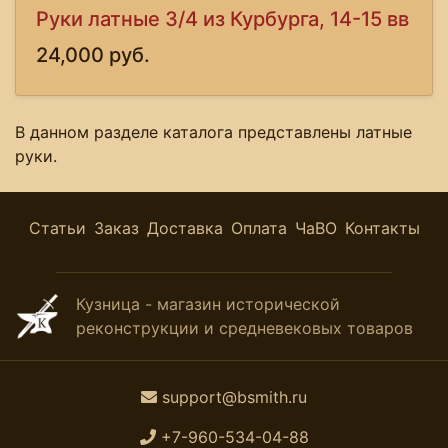
Руки латные 3/4 из Курбурга, 14-15 вв
24,000 руб.
В данном разделе каталога представлены латные
руки.
Статьи
Заказ
Доставка
Оплата
ЧаВО
Контакты
Кузница - магазин исторической
реконструкции и средневековых товаров
support@bsmith.ru
+7-960-534-04-88