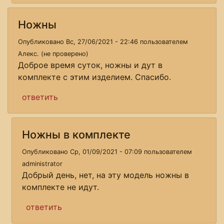
Ножны
Опубликовано Вс, 27/06/2021 - 22:46 пользователем
Алекс. (не проверено)
Доброе время суток, ножны и дут в
комплекте с этим изделием. Спасибо.
ответить
Ножны в комплекте
Опубликовано Ср, 01/09/2021 - 07:09 пользователем
administrator
Добрый день, нет, на эту модель ножны в
комплекте не идут.
ответить