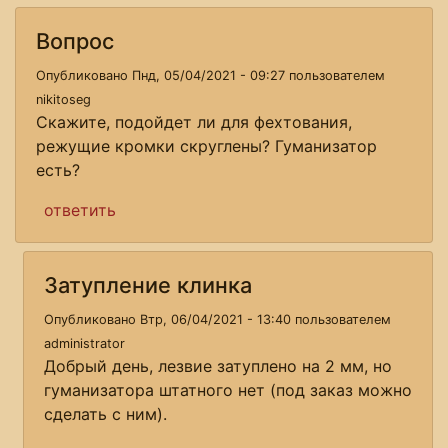
Вопрос
Опубликовано Пнд, 05/04/2021 - 09:27 пользователем
nikitoseg
Скажите, подойдет ли для фехтования,
режущие кромки скруглены? Гуманизатор
есть?
ответить
Затупление клинка
Опубликовано Втр, 06/04/2021 - 13:40 пользователем
administrator
Добрый день, лезвие затуплено на 2 мм, но
гуманизатора штатного нет (под заказ можно
сделать с ним).