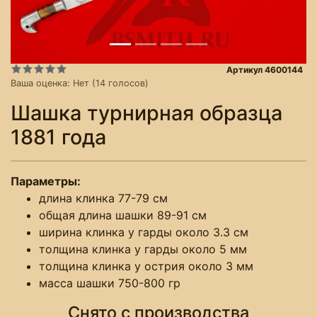
Артикул 4600144
Ваша оценка:
Нет
(
14
голосов)
Шашка турнирная образца
1881 года
Параметры:
длина клинка 77-79 см
общая длина шашки 89-91 см
ширина клинка у гарды около 3.3 см
толщина клинка у гарды около 5 мм
толщина клинка у острия около 3 мм
масса шашки 750-800 гр
Снято с производства