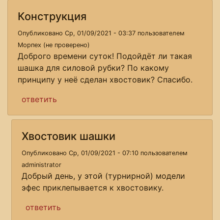
Конструкция
Опубликовано Ср, 01/09/2021 - 03:37 пользователем
Морпех (не проверено)
Доброго времени суток! Подойдёт ли такая
шашка для силовой рубки? По какому
принципу у неё сделан хвостовик? Спасибо.
ответить
Хвостовик шашки
Опубликовано Ср, 01/09/2021 - 07:10 пользователем
administrator
Добрый день, у этой (турнирной) модели
эфес приклепывается к хвостовику.
ответить