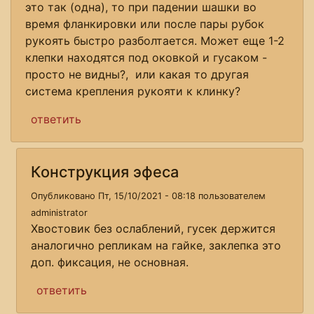
это так (одна), то при падении шашки во
время фланкировки или после пары рубок
рукоять быстро разболтается. Может еще 1-2
клепки находятся под оковкой и гусаком -
просто не видны?, или какая то другая
система крепления рукояти к клинку?
ответить
Конструкция эфеса
Опубликовано Пт, 15/10/2021 - 08:18 пользователем
administrator
Хвостовик без ослаблений, гусек держится
аналогично репликам на гайке, заклепка это
доп. фиксация, не основная.
ответить