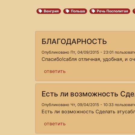
Венгрия
Польша
Речь Посполитая
БЛАГОДАРНОСТЬ
Опубликовано Пт, 04/09/2015 - 23:01 пользова
Спасибо!сабля отличная, удобная, и о
ответить
Есть ли возможность Сде
Опубликовано Чт, 09/04/2015 - 10:33 пользова
Есть ли возможность Сделать этусабл
ответить