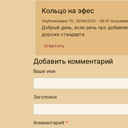
Кольцо на эфес
Опубликовано Пт, 10/04/2015 - 09:31 пользов
Добрый день, если речь про добавле
дороже стандарта.
ответить
Добавить комментарий
Ваше имя
Заголовок
Комментарий
*