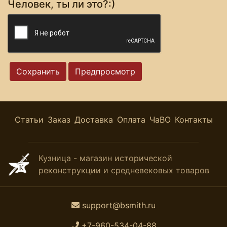
Человек, ты ли это?:)
Статьи
Заказ
Доставка
Оплата
ЧаВО
Контакты
Кузница - магазин исторической
реконструкции и средневековых товаров
support@bsmith.ru
+7-960-534-04-88