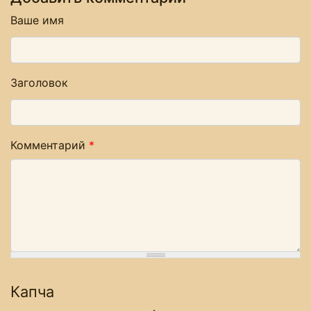
Ваше имя
Заголовок
Комментарий
*
Капча