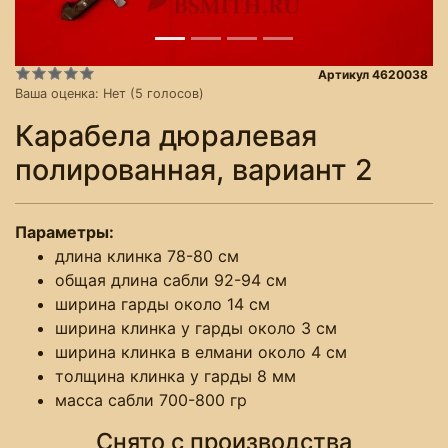
Артикул 4620038
Ваша оценка:
Нет
(
5
голосов)
Карабела дюралевая
полированная, вариант 2
Параметры:
длина клинка 78-80 см
общая длина сабли 92-94 см
ширина гарды около 14 см
ширина клинка у гарды около 3 см
ширина клинка в елмани около 4 см
толщина клинка у гарды 8 мм
масса сабли 700-800 гр
Снято с производства