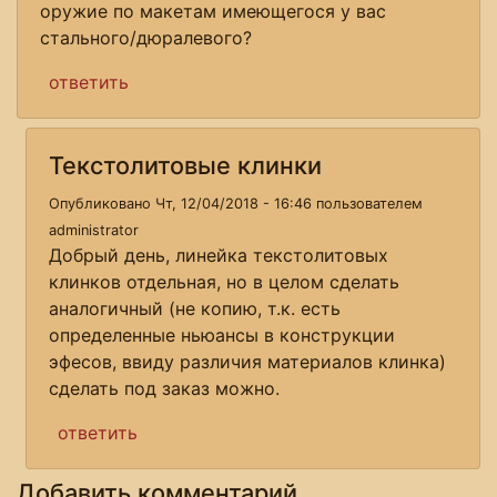
оружие по макетам имеющегося у вас
стального/дюралевого?
ответить
Текстолитовые клинки
Опубликовано Чт, 12/04/2018 - 16:46 пользователем
administrator
Добрый день, линейка текстолитовых
клинков отдельная, но в целом сделать
аналогичный (не копию, т.к. есть
определенные ньюансы в конструкции
эфесов, ввиду различия материалов клинка)
сделать под заказ можно.
ответить
Добавить комментарий