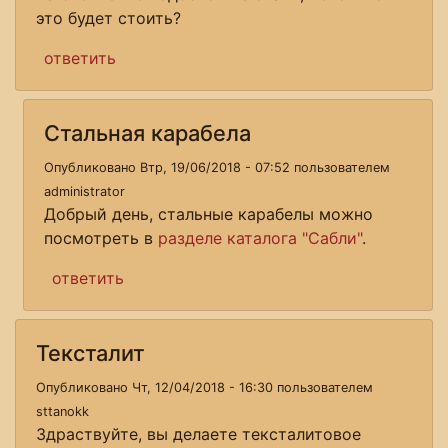
это будет стоить?
ответить
Стальная карабела
Опубликовано Втр, 19/06/2018 - 07:52 пользователем
administrator
Добрый день, стальные карабелы можно
посмотреть в
разделе каталога "Сабли"
.
ответить
Тексталит
Опубликовано Чт, 12/04/2018 - 16:30 пользователем
sttanokk
Здраствуйте, вы делаете тексталитовое