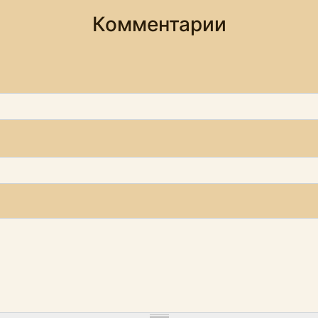
Комментарии