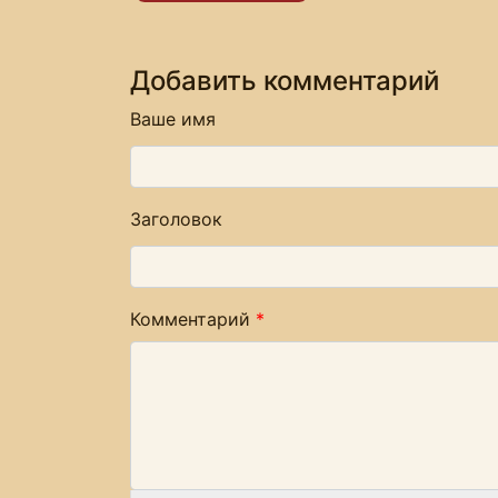
Добавить комментарий
Ваше имя
Заголовок
Комментарий
*