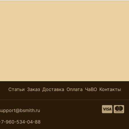
Статьи
Заказ
Доставка
Оплата
ЧаВО
Контакты
support@bsmith.ru
+7-960-534-04-88