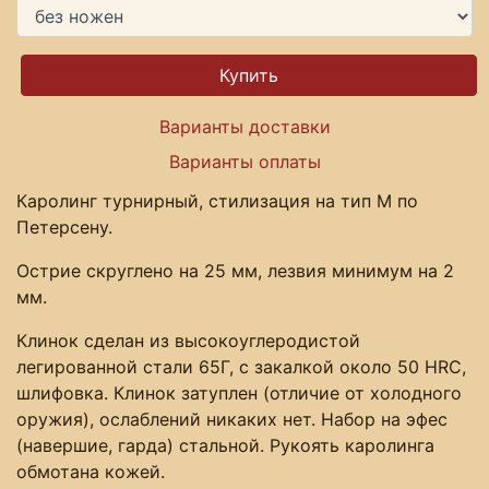
Варианты доставки
Варианты оплаты
Каролинг турнирный, стилизация на тип M по
Петерсену.
Острие скруглено на 25 мм, лезвия минимум на 2
мм.
Клинок сделан из высокоуглеродистой
легированной стали 65Г, с закалкой около 50 HRC,
шлифовка. Клинок затуплен (отличие от холодного
оружия), ослаблений никаких нет. Набор на эфес
(навершие, гарда) стальной. Рукоять каролинга
обмотана кожей.