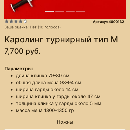
Артикул 4600132
Ваша оценка:
Нет
(
10
голосов)
Каролинг турнирный тип M
7,700 руб.
Параметры:
длина клинка 79-80 см
общая длина меча 93-94 см
ширина гарды около 14 см
ширина клинка у гарды около 47 см
толщина клинка у гарды около 5 мм
масса меча 1300-1350 гр
Ножны