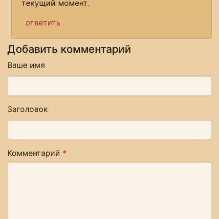
текущий момент.
ответить
Добавить комментарий
Ваше имя
Заголовок
Комментарий
*