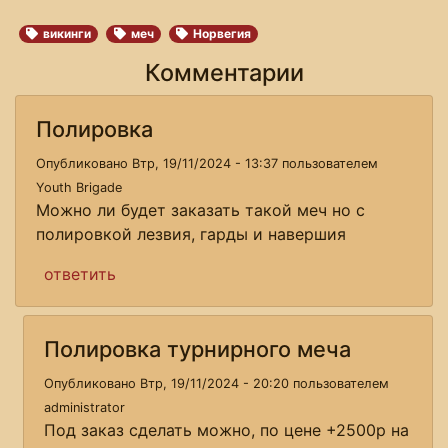
викинги
меч
Норвегия
Комментарии
Полировка
Опубликовано Втр, 19/11/2024 - 13:37 пользователем
Youth Brigade
Можно ли будет заказать такой меч но с
полировкой лезвия, гарды и навершия
ответить
Полировка турнирного меча
Опубликовано Втр, 19/11/2024 - 20:20 пользователем
administrator
Под заказ сделать можно, по цене +2500р на