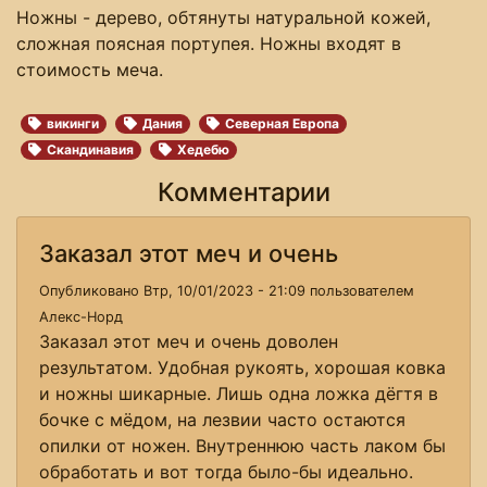
Ножны - дерево, обтянуты натуральной кожей,
сложная поясная портупея. Ножны входят в
стоимость меча.
викинги
Дания
Северная Европа
Скандинавия
Хедебю
Комментарии
Заказал этот меч и очень
Опубликовано Втр, 10/01/2023 - 21:09 пользователем
Алекс-Норд
Заказал этот меч и очень доволен
результатом. Удобная рукоять, хорошая ковка
и ножны шикарные. Лишь одна ложка дёгтя в
бочке с мёдом, на лезвии часто остаются
опилки от ножен. Внутреннюю часть лаком бы
обработать и вот тогда было-бы идеально.