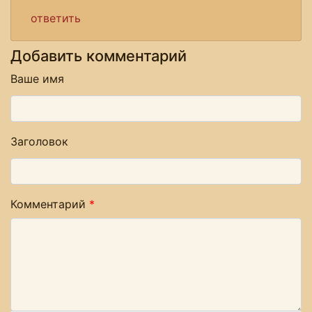
ответить
Добавить комментарий
Ваше имя
Заголовок
Комментарий
*