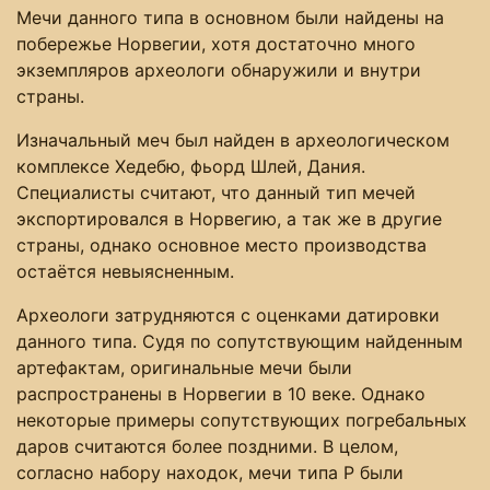
Мечи данного типа в основном были найдены на
побережье Норвегии, хотя достаточно много
экземпляров археологи обнаружили и внутри
страны.
Изначальный меч был найден в археологическом
комплексе Хедебю, фьорд Шлей, Дания.
Специалисты считают, что данный тип мечей
экспортировался в Норвегию, а так же в другие
страны, однако основное место производства
остаётся невыясненным.
Археологи затрудняются с оценками датировки
данного типа. Судя по сопутствующим найденным
артефактам, оригинальные мечи были
распространены в Норвегии в 10 веке. Однако
некоторые примеры сопутствующих погребальных
даров считаются более поздними. В целом,
согласно набору находок, мечи типа Р были