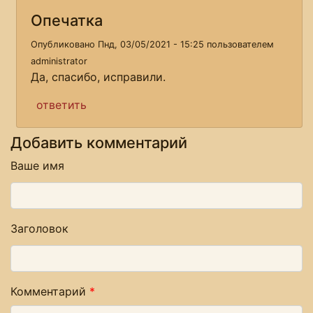
Опечатка
Опубликовано Пнд, 03/05/2021 - 15:25 пользователем
administrator
Да, спасибо, исправили.
ответить
Добавить комментарий
Ваше имя
Заголовок
Комментарий
*