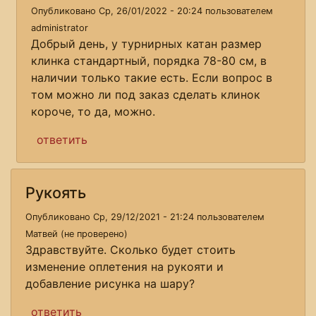
Опубликовано Ср, 26/01/2022 - 20:24 пользователем
administrator
Добрый день, у турнирных катан размер
клинка стандартный, порядка 78-80 см, в
наличии только такие есть. Если вопрос в
том можно ли под заказ сделать клинок
короче, то да, можно.
ответить
Рукоять
Опубликовано Ср, 29/12/2021 - 21:24 пользователем
Матвей (не проверено)
Здравствуйте. Сколько будет стоить
изменение оплетения на рукояти и
добавление рисунка на шару?
ответить