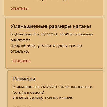
ответить
Уменьшенные размеры катаны
Опубликовано Втр, 19/10/2021 - 08:43 пользователем
administrator
Добрый день, уточните длину клинка
отдельно.
ответить
Размеры
Опубликовано Чт, 21/10/2021 - 15:49 пользователем
Гость (не проверено)
Изменить длину только клинка.