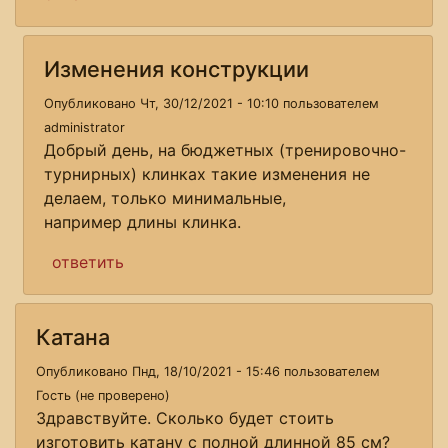
Изменения конструкции
Опубликовано Чт, 30/12/2021 - 10:10 пользователем
administrator
Добрый день, на бюджетных (тренировочно-
турнирных) клинках такие изменения не
делаем, только минимальные,
например длины клинка.
ответить
Катана
Опубликовано Пнд, 18/10/2021 - 15:46 пользователем
Гость (не проверено)
Здравствуйте. Сколько будет стоить
изготовить катану с полной длинной 85 см?