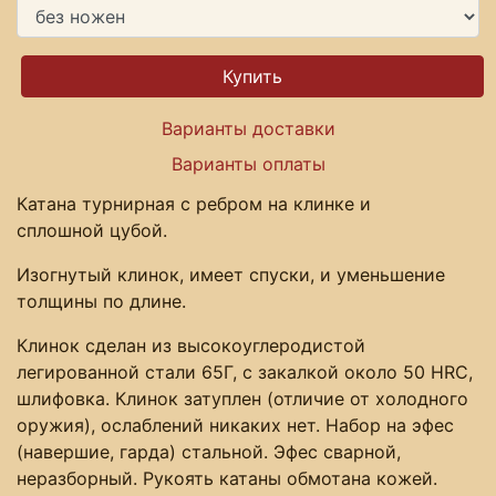
Варианты доставки
Варианты оплаты
Катана турнирная с ребром на клинке и
сплошной цубой.
Изогнутый клинок, имеет спуски, и уменьшение
толщины по длине.
Клинок сделан из высокоуглеродистой
легированной стали 65Г, с закалкой около 50 HRC,
шлифовка. Клинок затуплен (отличие от холодного
оружия), ослаблений никаких нет. Набор на эфес
(навершие, гарда) стальной. Эфес сварной,
неразборный. Рукоять катаны обмотана кожей.