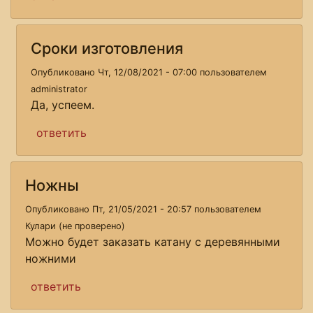
Сроки изготовления
Опубликовано Чт, 12/08/2021 - 07:00 пользователем
administrator
Да, успеем.
ответить
Ножны
Опубликовано Пт, 21/05/2021 - 20:57 пользователем
Кулари (не проверено)
Можно будет заказать катану с деревянными
ножними
ответить