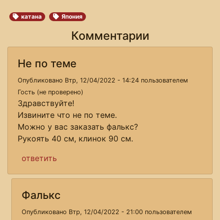
катана
Япония
Комментарии
Не по теме
Опубликовано Втр, 12/04/2022 - 14:24 пользователем
Гость (не проверено)
Здравствуйте!
Извините что не по теме.
Можно у вас заказать фалькс?
Рукоять 40 см, клинок 90 см.
ответить
Фалькс
Опубликовано Втр, 12/04/2022 - 21:00 пользователем