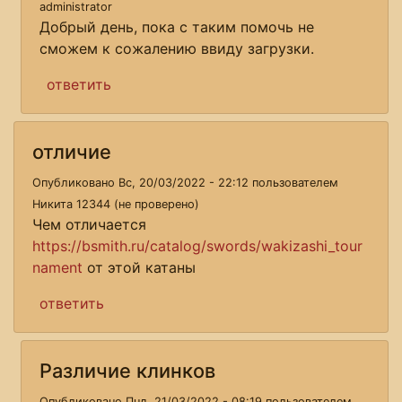
administrator
Добрый день, пока с таким помочь не
сможем к сожалению ввиду загрузки.
ответить
отличие
Опубликовано Вс, 20/03/2022 - 22:12 пользователем
Никита 12344 (не проверено)
Чем отличается
https://bsmith.ru/catalog/swords/wakizashi_tour
nament
от этой катаны
ответить
Различие клинков
Опубликовано Пнд, 21/03/2022 - 08:19 пользователем