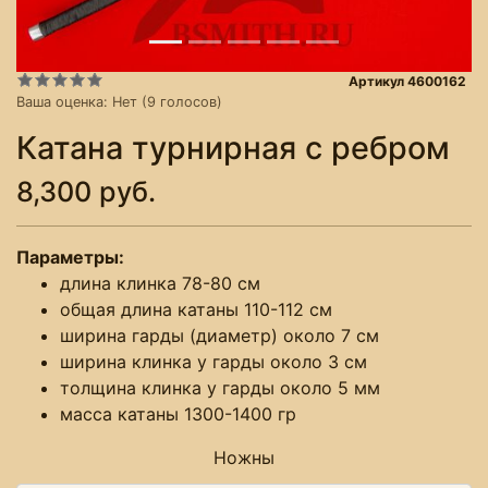
Артикул 4600162
Ваша оценка:
Нет
(
9
голосов)
Катана турнирная с ребром
8,300 руб.
Параметры:
длина клинка 78-80 см
общая длина катаны 110-112 см
ширина гарды (диаметр) около 7 см
ширина клинка у гарды около 3 см
толщина клинка у гарды около 5 мм
масса катаны 1300-1400 гр
Ножны