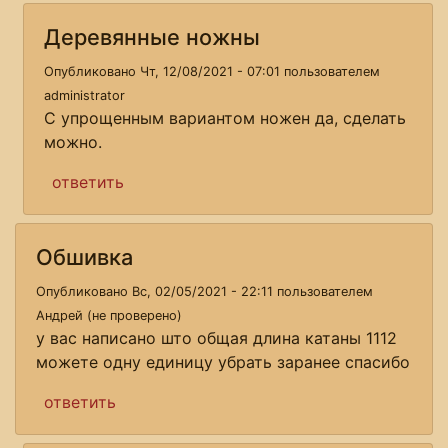
Деревянные ножны
Опубликовано Чт, 12/08/2021 - 07:01 пользователем
administrator
С упрощенным вариантом ножен да, сделать
можно.
ответить
Обшивка
Опубликовано Вс, 02/05/2021 - 22:11 пользователем
Андрей (не проверено)
у вас написано што общая длина катаны 1112
можете одну единицу убрать заранее спасибо
ответить