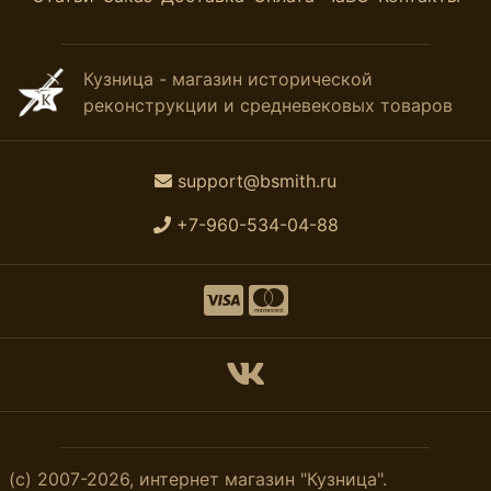
Кузница - магазин исторической
реконструкции и средневековых товаров
support@bsmith.ru
+7-960-534-04-88
(с) 2007-2026, интернет магазин "Кузница".