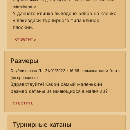
administrator
У данного клинка выведено ребро на клинке,
у вакиздаси турнирного типа клинок
плоский.
ответить
Размеры
Опубликовано Пт, 21/01/2022 - 16:58 пользователем
Гость
(не проверено)
Здравствуйте! Какой самый маленький
размер катаны из имеющихся в наличии?
ответить
Турнирные катаны