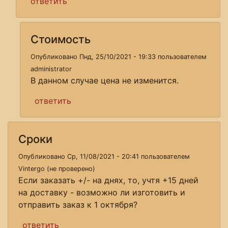
ответить
Стоимость
Опубликовано Пнд, 25/10/2021 - 19:33 пользователем
administrator
В данном случае цена не изменится.
ответить
Сроки
Опубликовано Ср, 11/08/2021 - 20:41 пользователем
Vintergo (не проверено)
Если заказать +/- на днях, то, учтя +15 дней
на доставку - возможно ли изготовить и
отправить заказ к 1 октября?
ответить