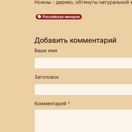
Ножны - дерево, обтянуты натуральной 
Российская империя
Добавить комментарий
Ваше имя
Заголовок
Комментарий
*