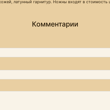
кожей, латунный гарнитур. Ножны входят в стоимость 
Комментарии