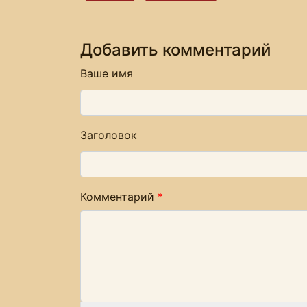
Добавить комментарий
Ваше имя
Заголовок
Комментарий
*