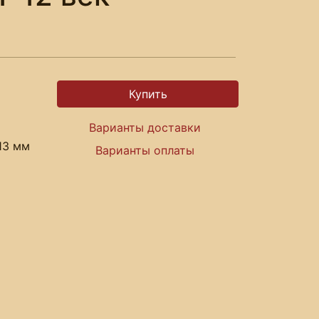
Варианты доставки
13 мм
Варианты оплаты