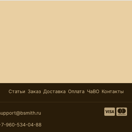
Статьи
Заказ
Доставка
Оплата
ЧаВО
Контакты
support@bsmith.ru
+7-960-534-04-88