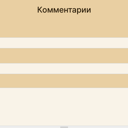
Комментарии