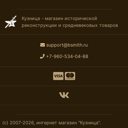
Кузница - магазин исторической
реконструкции и средневековых товаров
support@bsmith.ru
+7-960-534-04-88
(с) 2007-2026, интернет магазин "Кузница".