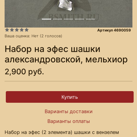
Артикул 4690059
Ваша оценка:
Нет
(
2
голосов)
Набор на эфес шашки
александровской, мельхиор
2,900 руб.
Варианты доставки
Варианты оплаты
Набор на эфес (2 элемента) шашки с вензелем