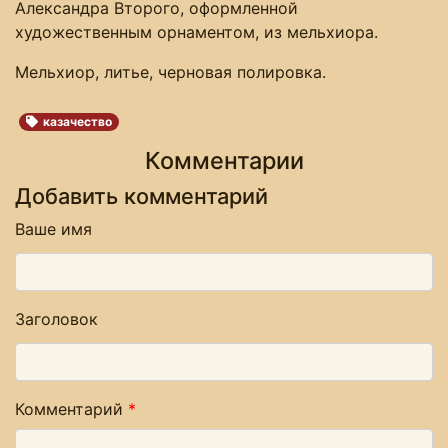
Александра Второго, оформленной
художественным орнаментом, из мельхиора.
Мельхиор, литье, черновая полировка.
казачество
Комментарии
Добавить комментарий
Ваше имя
Заголовок
Комментарий
*