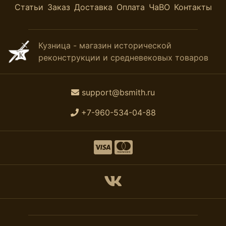
Статьи
Заказ
Доставка
Оплата
ЧаВО
Контакты
Кузница - магазин исторической
реконструкции и средневековых товаров
support@bsmith.ru
+7-960-534-04-88