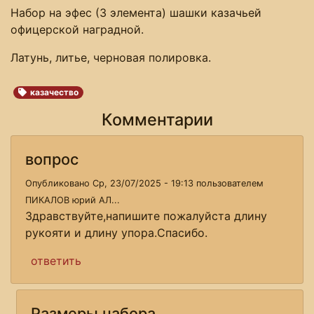
Набор на эфес (3 элемента) шашки казачьей
офицерской наградной.
Латунь, литье, черновая полировка.
казачество
Комментарии
вопрос
Опубликовано Ср, 23/07/2025 - 19:13 пользователем
ПИКАЛОВ юрий АЛ...
Здравствуйте,напишите пожалуйста длину
рукояти и длину упора.Спасибо.
ответить
Размеры набора