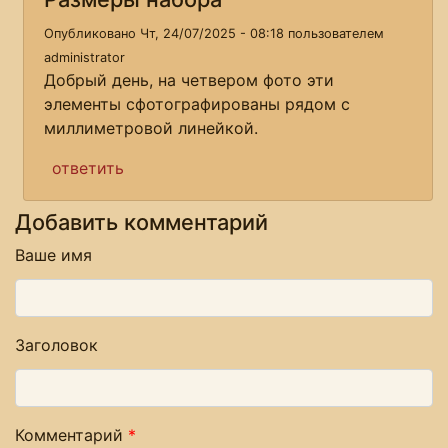
Опубликовано Чт, 24/07/2025 - 08:18 пользователем
administrator
Добрый день, на четвером фото эти
элементы сфотографированы рядом с
миллиметровой линейкой.
ответить
Добавить комментарий
Ваше имя
Заголовок
Комментарий
*