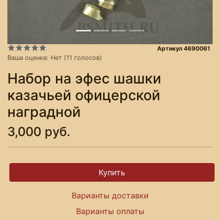
Артикул 4690061
Ваша оценка:
Нет
(
11
голосов)
Набор на эфес шашки
казачьей офицерской
наградной
3,000 руб.
Варианты доставки
Варианты оплаты