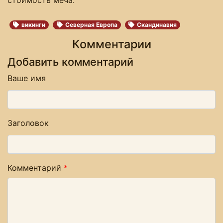
викинги
Северная Европа
Скандинавия
Комментарии
Добавить комментарий
Ваше имя
Заголовок
Комментарий
*