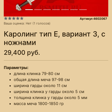
Артикул 4602067
Ваша оценка:
Нет
(
1
голосов)
Каролинг тип E, вариант 3, с
ножнами
29,400 руб.
Параметры:
длина клинка 79-80 см
общая длина меча 97-98 см
ширина гарды около 11 см
ширина клинка у гарды около 5 см
толщина клинка у гарды около 5 мм
масса меча 1800-1850 гр