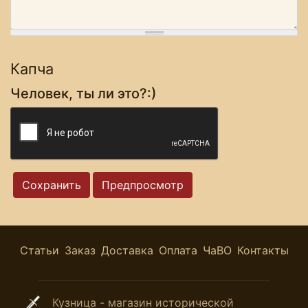
Капча
Человек, ты ли это?:)
Статьи
Заказ
Доставка
Оплата
ЧаВО
Контакты
Кузница - магазин исторической